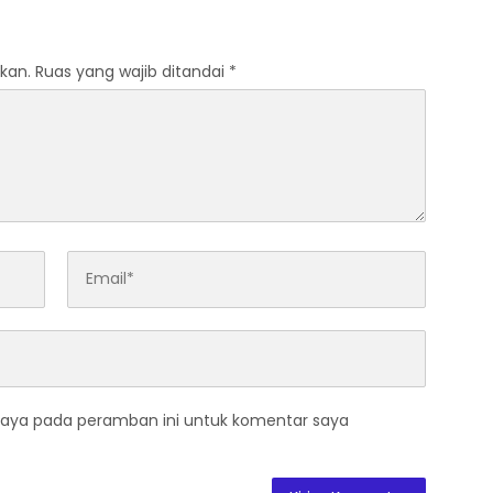
kan.
Ruas yang wajib ditandai
*
saya pada peramban ini untuk komentar saya