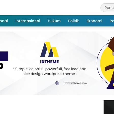
onal
Internasional
Hukum
Politik
Ekonomi
R