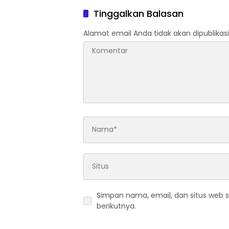
Tinggalkan Balasan
Alamat email Anda tidak akan dipublikasi
Simpan nama, email, dan situs web 
berikutnya.