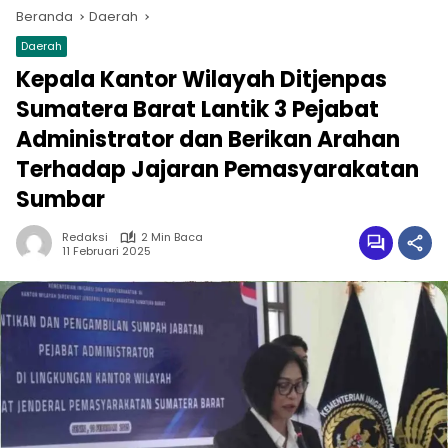
Beranda
Daerah
Daerah
Kepala Kantor Wilayah Ditjenpas
Sumatera Barat Lantik 3 Pejabat
Administrator dan Berikan Arahan
Terhadap Jajaran Pemasyarakatan
Sumbar
Redaksi
2 Min Baca
11 Februari 2025