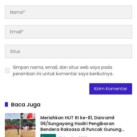
Simpan nama, email, dan situs web saya pada
peramban ini untuk komentar saya berikutnya.
Baca Juga
Meriahkan HUT RI ke-81, Danramil
06/Sungayang Hadiri Pengibaran
Bendera Raksasa di Puncak Gunung
Kasumbo