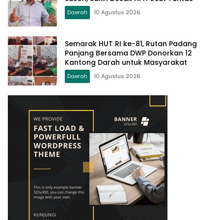
Daerah
10 Agustus 2026
Semarak HUT RI ke-81, Rutan Padang
Panjang Bersama DWP Donorkan 12
Kantong Darah untuk Masyarakat
Daerah
10 Agustus 2026