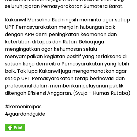
seluruh jajaran Pemasyarakatan Sumatera Barat.
Kakanwil Marselina Budiningsih meminta agar setiap
UPT Pemasyarakatan menjalin hubungan baik
dengan APH demi peningkatan keamanan dan
ketertiban di Lapas dan Rutan. Beliau juga
mengingatkan agar kehumasan selalu
menyampaikan kegiatan positif yang terlaksana di
satuan kerja demi citra Pemasyarakatan yang lebih
baik. Tak lupa Kakanwil juga mengamanatkan agar
setiap UPT Pemasyarakatan tetap berinovasi dan
profesional dalam memberikan pelayanan publik
ditengah Efisiensi Anggaran. (Syuja – Humas Rutaba)
#kemenimipas
#guardandguide