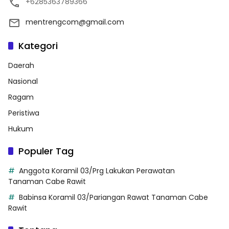
+6285363789366
mentrengcom@gmail.com
Kategori
Daerah
Nasional
Ragam
Peristiwa
Hukum
Populer Tag
Anggota Koramil 03/Prg Lakukan Perawatan
Tanaman Cabe Rawit
Babinsa Koramil 03/Pariangan Rawat Tanaman Cabe
Rawit