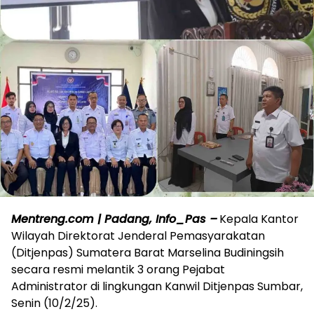
Mentreng.com | Padang, Info_Pas –
Kepala Kantor
Wilayah Direktorat Jenderal Pemasyarakatan
(Ditjenpas) Sumatera Barat Marselina Budiningsih
secara resmi melantik 3 orang Pejabat
Administrator di lingkungan Kanwil Ditjenpas Sumbar,
Senin (10/2/25).