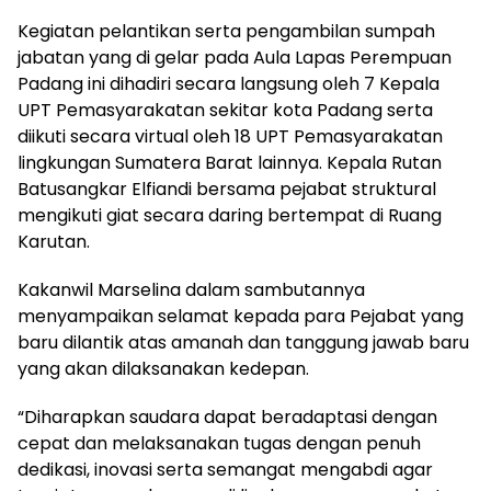
Kegiatan pelantikan serta pengambilan sumpah
jabatan yang di gelar pada Aula Lapas Perempuan
Padang ini dihadiri secara langsung oleh 7 Kepala
UPT Pemasyarakatan sekitar kota Padang serta
diikuti secara virtual oleh 18 UPT Pemasyarakatan
lingkungan Sumatera Barat lainnya. Kepala Rutan
Batusangkar Elfiandi bersama pejabat struktural
mengikuti giat secara daring bertempat di Ruang
Karutan.
Kakanwil Marselina dalam sambutannya
menyampaikan selamat kepada para Pejabat yang
baru dilantik atas amanah dan tanggung jawab baru
yang akan dilaksanakan kedepan.
“Diharapkan saudara dapat beradaptasi dengan
cepat dan melaksanakan tugas dengan penuh
dedikasi, inovasi serta semangat mengabdi agar