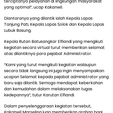
terciptanya pelayanan di lingkungan masyarakat
yang optimal”, ucap Kakanwil.
Diantaranya yang dilantik ialah Kepala Lapas
Tanjung Pati, Kepala Lapas Solok dan Kepala Lapas
Lubuk Basung.
Kepala Rutan Batusangkar Elfiandi yang mengikuti
kegiatan secara virtual turut memberikan selamat
atas dilantiknya para pejabat Administrator.
“Kami yang turut mengikuti kegiatan walaupun
secara tidak langsung ini juga ingin menyampaikan
ucapan Selamat kepada pejabat administrator yang
baru saja dilantik. Semoga mendapat keberkahan
dan kemudahan dalam melaksanakan tugas
kedepannya”, tutur Karutan Elfiandi.
Dalam penyelenggaraan kegiatan tersebut,
Kakanwil Marselina juga memberikan arahan bagi