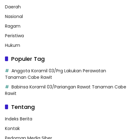
Daerah
Nasional
Ragam
Peristiwa
Hukum
Populer Tag
Anggota Koramil 03/Prg Lakukan Perawatan
Tanaman Cabe Rawit
Babinsa Koramil 03/Pariangan Rawat Tanaman Cabe
Rawit
Tentang
Indeks Berita
Kontak
Pedoman Media Siber