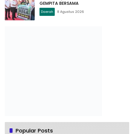
GEMPITA BERSAMA
Daerah
8 Agustus 2026
Popular Posts