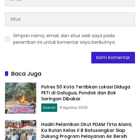
Simpan nama, email, dan situs web saya pada
peramban ini untuk komentar saya berikutnya.
Baca Juga
Polres 50 Kota Tertibkan Lokasi Diduga
PETI di Galugua, Pondok dan Bok
Saringan Dibakar
Daerah
8 Agustus 2026
Hadiri Pelantikan Dirut PDAM Tirta Alami,
Ka Rutan Kelas II B Batusangkar Siap
Dukung Program Pelayanan Air Bersih