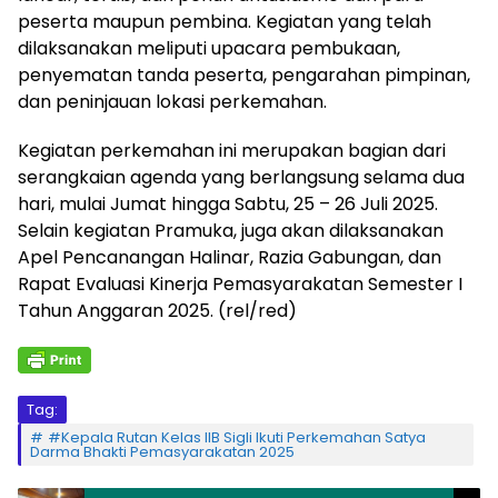
peserta maupun pembina. Kegiatan yang telah
dilaksanakan meliputi upacara pembukaan,
penyematan tanda peserta, pengarahan pimpinan,
dan peninjauan lokasi perkemahan.
​Kegiatan perkemahan ini merupakan bagian dari
serangkaian agenda yang berlangsung selama dua
hari, mulai Jumat hingga Sabtu, 25 – 26 Juli 2025.
Selain kegiatan Pramuka, juga akan dilaksanakan
Apel Pencanangan Halinar, Razia Gabungan, dan
Rapat Evaluasi Kinerja Pemasyarakatan Semester I
Tahun Anggaran 2025. (rel/red)
Tag:
#Kepala Rutan Kelas IIB Sigli Ikuti Perkemahan Satya
Darma Bhakti Pemasyarakatan 2025