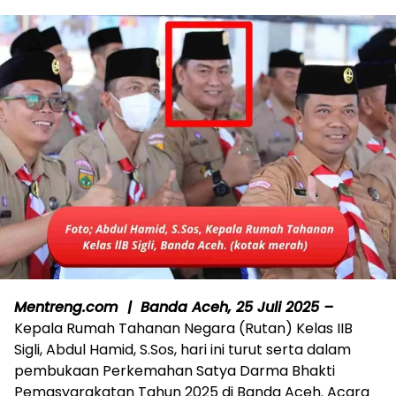
​Mentreng.com | Banda Aceh, 25 Juli 2025 –
Kepala Rumah Tahanan Negara (Rutan) Kelas IIB
Sigli, Abdul Hamid, S.Sos, hari ini turut serta dalam
pembukaan Perkemahan Satya Darma Bhakti
Pemasyarakatan Tahun 2025 di Banda Aceh. Acara