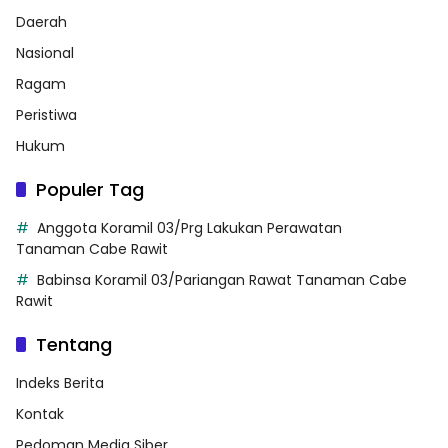
Daerah
Nasional
Ragam
Peristiwa
Hukum
Populer Tag
Anggota Koramil 03/Prg Lakukan Perawatan
Tanaman Cabe Rawit
Babinsa Koramil 03/Pariangan Rawat Tanaman Cabe
Rawit
Tentang
Indeks Berita
Kontak
Pedoman Media Siber