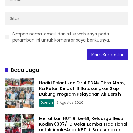
Simpan nama, email, dan situs web saya pada
peramban ini untuk komentar saya berikutnya.
Baca Juga
Hadiri Pelantikan Dirut PDAM Tirta Alami,
Ka Rutan Kelas II B Batusangkar Siap
Dukung Program Pelayanan Air Bersih
Daerah
8 Agustus 2026
Meriahkan HUT RI ke-81, Keluarga Besar
Kodim 0307/TD Gelar Lomba Tradisional
untuk Anak-Anak KBT di Batusangkar