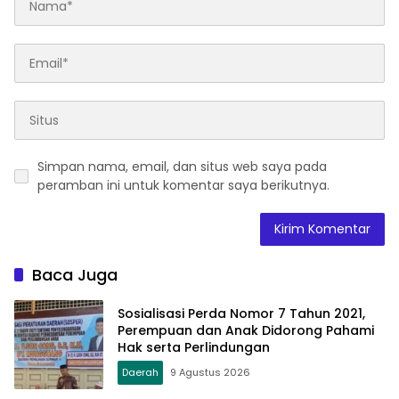
Simpan nama, email, dan situs web saya pada
peramban ini untuk komentar saya berikutnya.
Baca Juga
Sosialisasi Perda Nomor 7 Tahun 2021,
Perempuan dan Anak Didorong Pahami
Hak serta Perlindungan
Daerah
9 Agustus 2026