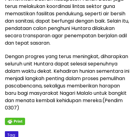
terus melakukan koordinasi lintas sektor guna
memastikan fasilitas pendukung, seperti air bersih
dan sanitasi, dapat berfungsi dengan baik. Selain itu,
pendataan calon penghuni Huntara dilakukan
secara transparan agar penempatan berjalan adil
dan tepat sasaran.
Dengan progres yang terus meningkat, diharapkan
seluruh unit Huntara dapat selesai sepenuhnya
dalam waktu dekat. Kehadiran hunian sementara ini
menjadi langkah penting dalam proses pemulihan
pascabencana, sekaligus memberikan harapan
baru bagi masyarakat Nagari Malalo untuk bangkit
dan menata kembali kehidupan mereka.(Pendim
0307)
Tag: