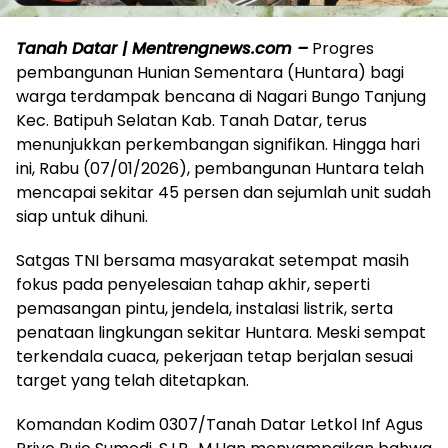
Tanah Datar | Mentrengnews.com –
Progres
pembangunan Hunian Sementara (Huntara) bagi
warga terdampak bencana di Nagari Bungo Tanjung
Kec. Batipuh Selatan Kab. Tanah Datar, terus
menunjukkan perkembangan signifikan. Hingga hari
ini, Rabu (07/01/2026), pembangunan Huntara telah
mencapai sekitar 45 persen dan sejumlah unit sudah
siap untuk dihuni.
Satgas TNI bersama masyarakat setempat masih
fokus pada penyelesaian tahap akhir, seperti
pemasangan pintu, jendela, instalasi listrik, serta
penataan lingkungan sekitar Huntara. Meski sempat
terkendala cuaca, pekerjaan tetap berjalan sesuai
target yang telah ditetapkan.
Komandan Kodim 0307/Tanah Datar Letkol Inf Agus