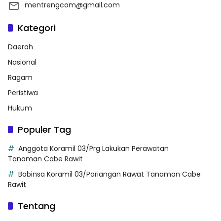
mentrengcom@gmail.com
Kategori
Daerah
Nasional
Ragam
Peristiwa
Hukum
Populer Tag
Anggota Koramil 03/Prg Lakukan Perawatan
Tanaman Cabe Rawit
Babinsa Koramil 03/Pariangan Rawat Tanaman Cabe
Rawit
Tentang