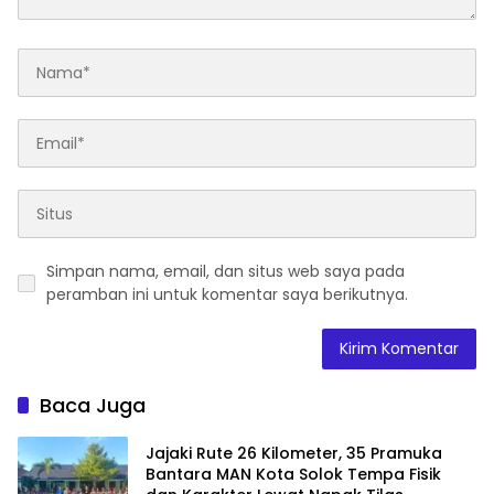
Simpan nama, email, dan situs web saya pada
peramban ini untuk komentar saya berikutnya.
Baca Juga
Jajaki Rute 26 Kilometer, 35 Pramuka
Bantara MAN Kota Solok Tempa Fisik