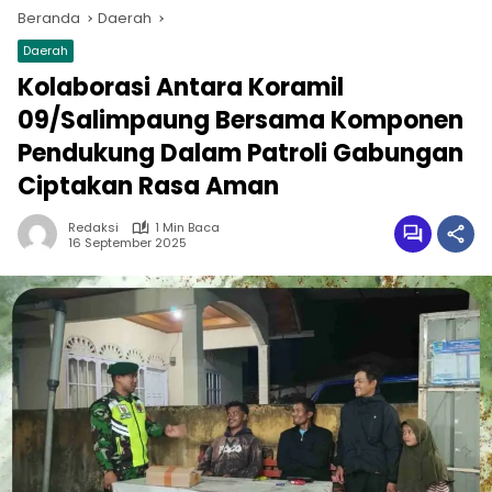
Beranda
Daerah
Daerah
Kolaborasi Antara Koramil
09/Salimpaung Bersama Komponen
Pendukung Dalam Patroli Gabungan
Ciptakan Rasa Aman
Redaksi
1 Min Baca
16 September 2025