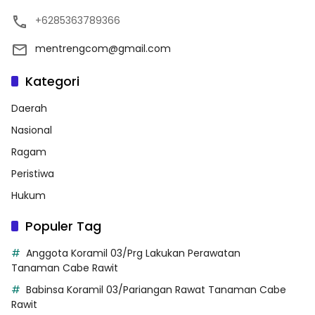
+6285363789366
mentrengcom@gmail.com
Kategori
Daerah
Nasional
Ragam
Peristiwa
Hukum
Populer Tag
Anggota Koramil 03/Prg Lakukan Perawatan
Tanaman Cabe Rawit
Babinsa Koramil 03/Pariangan Rawat Tanaman Cabe
Rawit