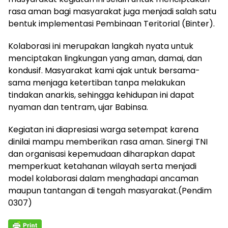
rasa aman bagi masyarakat juga menjadi salah satu
bentuk implementasi Pembinaan Teritorial (Binter).
Kolaborasi ini merupakan langkah nyata untuk
menciptakan lingkungan yang aman, damai, dan
kondusif. Masyarakat kami ajak untuk bersama-
sama menjaga ketertiban tanpa melakukan
tindakan anarkis, sehingga kehidupan ini dapat
nyaman dan tentram, ujar Babinsa.
Kegiatan ini diapresiasi warga setempat karena
dinilai mampu memberikan rasa aman. Sinergi TNI
dan organisasi kepemudaan diharapkan dapat
memperkuat ketahanan wilayah serta menjadi
model kolaborasi dalam menghadapi ancaman
maupun tantangan di tengah masyarakat.(Pendim
0307)