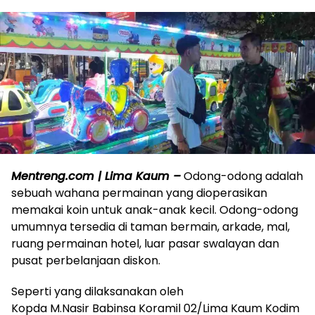
Mentreng.com | Lima Kaum –
Odong-odong adalah
sebuah wahana permainan yang dioperasikan
memakai koin untuk anak-anak kecil. Odong-odong
umumnya tersedia di taman bermain, arkade, mal,
ruang permainan hotel, luar pasar swalayan dan
pusat perbelanjaan diskon.
Seperti yang dilaksanakan oleh
Kopda M.Nasir Babinsa Koramil 02/Lima Kaum Kodim