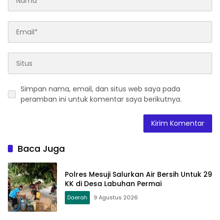
Simpan nama, email, dan situs web saya pada
peramban ini untuk komentar saya berikutnya.
Baca Juga
Polres Mesuji Salurkan Air Bersih Untuk 29
KK di Desa Labuhan Permai
Daerah
9 Agustus 2026