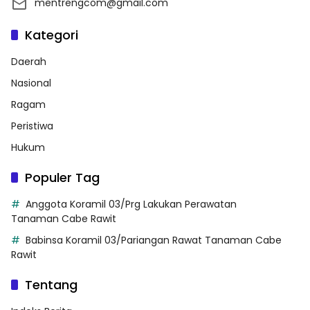
mentrengcom@gmail.com
Kategori
Daerah
Nasional
Ragam
Peristiwa
Hukum
Populer Tag
Anggota Koramil 03/Prg Lakukan Perawatan
Tanaman Cabe Rawit
Babinsa Koramil 03/Pariangan Rawat Tanaman Cabe
Rawit
Tentang