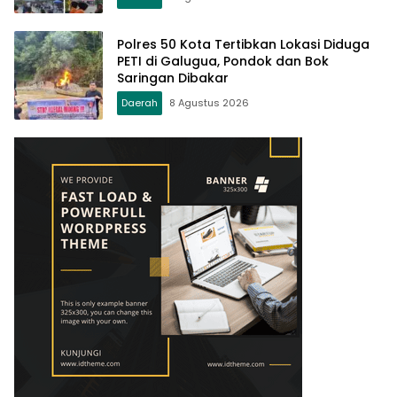
Polres 50 Kota Tertibkan Lokasi Diduga
PETI di Galugua, Pondok dan Bok
Saringan Dibakar
Daerah
8 Agustus 2026