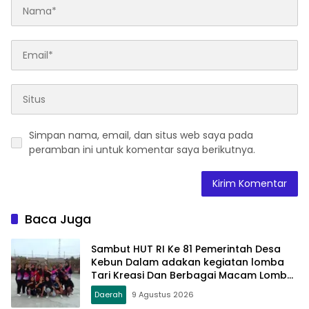
Simpan nama, email, dan situs web saya pada
peramban ini untuk komentar saya berikutnya.
Baca Juga
Sambut HUT RI Ke 81 Pemerintah Desa
Kebun Dalam adakan kegiatan lomba
Tari Kreasi Dan Berbagai Macam Lomba
Lainnya
Daerah
9 Agustus 2026