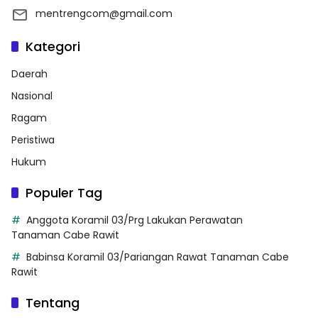
mentrengcom@gmail.com
Kategori
Daerah
Nasional
Ragam
Peristiwa
Hukum
Populer Tag
Anggota Koramil 03/Prg Lakukan Perawatan
Tanaman Cabe Rawit
Babinsa Koramil 03/Pariangan Rawat Tanaman Cabe
Rawit
Tentang