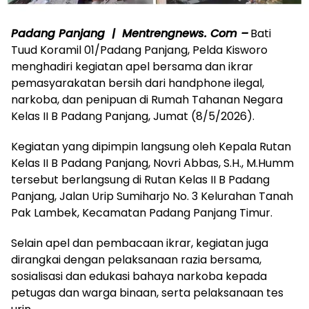
Padang Panjang | Mentrengnews. Com –
Bati
Tuud Koramil 01/Padang Panjang, Pelda Kisworo
menghadiri kegiatan apel bersama dan ikrar
pemasyarakatan bersih dari handphone ilegal,
narkoba, dan penipuan di Rumah Tahanan Negara
Kelas II B Padang Panjang, Jumat (8/5/2026).
Kegiatan yang dipimpin langsung oleh Kepala Rutan
Kelas II B Padang Panjang, Novri Abbas, S.H., M.Humm
tersebut berlangsung di Rutan Kelas II B Padang
Panjang, Jalan Urip Sumiharjo No. 3 Kelurahan Tanah
Pak Lambek, Kecamatan Padang Panjang Timur.
Selain apel dan pembacaan ikrar, kegiatan juga
dirangkai dengan pelaksanaan razia bersama,
sosialisasi dan edukasi bahaya narkoba kepada
petugas dan warga binaan, serta pelaksanaan tes