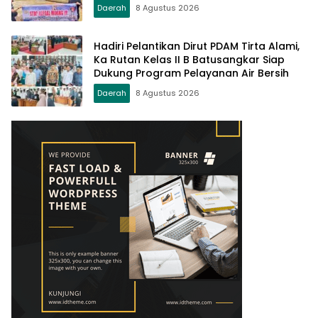
Daerah
8 Agustus 2026
Hadiri Pelantikan Dirut PDAM Tirta Alami,
Ka Rutan Kelas II B Batusangkar Siap
Dukung Program Pelayanan Air Bersih
Daerah
8 Agustus 2026