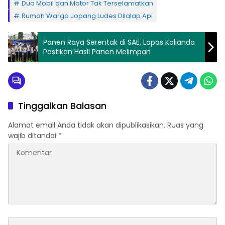
Dua Mobil dan Motor Tak Terselamatkan
Rumah Warga Jopang Ludes Dilalap Api
Panen Raya Serentak di SAE, Lapas Kalianda
Pastikan Hasil Panen Melimpah
Tinggalkan Balasan
Alamat email Anda tidak akan dipublikasikan.
Ruas yang
wajib ditandai
*