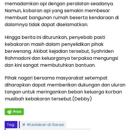
memadamkan api dengan peralatan seadanya.
Namun, kobaran api yang semakin membesar
membuat bangunan rumah beserta kendaraan di
dalamnya tidak dapat diselamatkan.
Hingga berita ini diturunkan, penyebab pasti
kebakaran masih dalam penyelidikan pihak
berwenang. Akibat kejadian tersebut, Syahriden
Rahmadoni dan keluarganya terpaksa mengungsi
dan kini sangat membutuhkan bantuan.
Pihak nagari bersama masyarakat setempat
diharapkan dapat memberikan dukungan dan uluran
tangan untuk meringankan beban keluarga korban
musibah kebakaran tersebut.(Debby)
Tag:
#Ledakan di Garasi