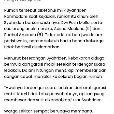
Rumah tersebut diketahui milik Syahriden
Rahmadoni. Saat kejadian, rumah itu dihuni oleh
Syahriden bersama istrinya, Dwi Putri Mella, serta
dua orang anak mereka, Adsha Maulana (9) dan
Rachel Amanda (6). Tidak ada korban jiwa dalam
peristiwa ini, namun seluruh harta benda keluarga
tidak berhasil diselamatkan.
Menurut keterangan Syahriden, kebakaran diduga
bermula dari garasi mobil setelah terdengar suara
ledakan. Dalam hitungan menit, api membesar dan
dengan cepat menjalar ke seluruh bagian rumah.
“Awalnya terdengar suara ledakan dari arah garasi
mobil. Kami tidak tahu penyebabnya, api langsung
membesar dan sulit dikendalikan,” ujar Syahriden.
Warga sekitar sempat berupaya membantu