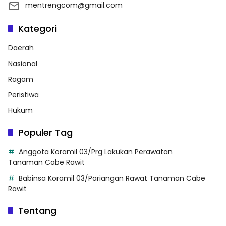
mentrengcom@gmail.com
Kategori
Daerah
Nasional
Ragam
Peristiwa
Hukum
Populer Tag
Anggota Koramil 03/Prg Lakukan Perawatan
Tanaman Cabe Rawit
Babinsa Koramil 03/Pariangan Rawat Tanaman Cabe
Rawit
Tentang