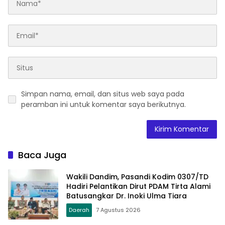
Simpan nama, email, dan situs web saya pada
peramban ini untuk komentar saya berikutnya.
Baca Juga
Wakili Dandim, Pasandi Kodim 0307/TD
Hadiri Pelantikan Dirut PDAM Tirta Alami
Batusangkar Dr. Inoki Ulma Tiara
Daerah
7 Agustus 2026