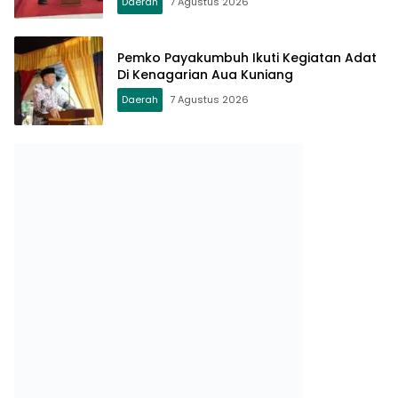
Daerah
7 Agustus 2026
Pemko Payakumbuh Ikuti Kegiatan Adat
Di Kenagarian Aua Kuniang
Daerah
7 Agustus 2026