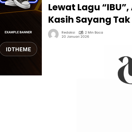
Lewat Lagu “IBU”
Kasih Sayang Tak
Redaksi
2 Min Baca
20 Januari 2026