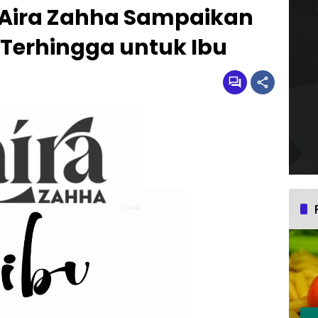
, Aira Zahha Sampaikan
 Terhingga untuk Ibu