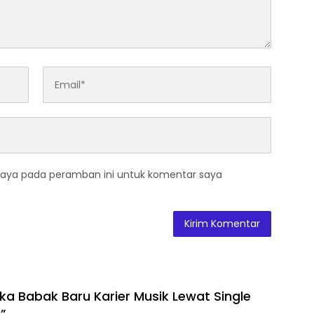
saya pada peramban ini untuk komentar saya
ka Babak Baru Karier Musik Lewat Single
”