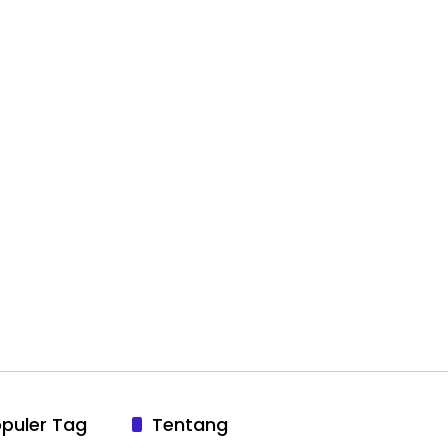
puler Tag
Tentang