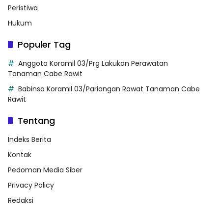
Peristiwa
Hukum
Populer Tag
Anggota Koramil 03/Prg Lakukan Perawatan
Tanaman Cabe Rawit
Babinsa Koramil 03/Pariangan Rawat Tanaman Cabe
Rawit
Tentang
Indeks Berita
Kontak
Pedoman Media Siber
Privacy Policy
Redaksi