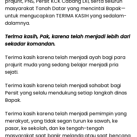
prajurit, PNS, Persit KCK Cabang LXI, serta seluruh
masyarakat Tanah Datar yang mencintai Bapak—
untuk mengucapkan TERIMA KASIH yang sedalam-
dalamnya.
Terima kasih, Pak, karena telah menjadi lebih dari
sekadar komandan.
Terima kasih karena telah menjadi ayah bagi para
prajurit muda yang sedang belajar menjadi pria
sejati.
Terima kasih karena telah menjadi sahabat bagi
Persit yang selalu mendukung setiap langkah dinas
Bapak.
Terima kasih karena telah menjadi pemimpin yang
merakyat, yang tidak segan turun ke sawah, ke
pasar, ke sekolah, dan ke tengah-tengah
masyarakat saat banjir melanda atau saat bencana