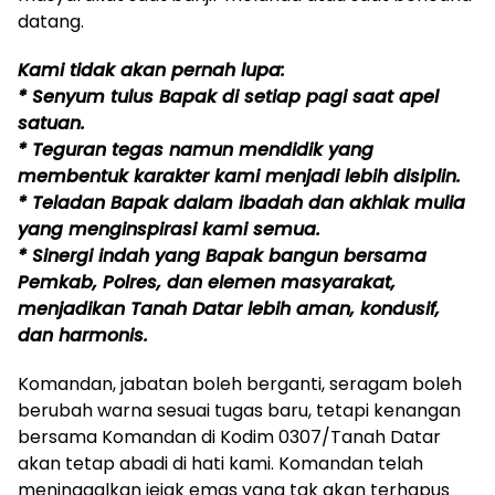
datang.
Kami tidak akan pernah lupa:
* Senyum tulus Bapak di setiap pagi saat apel
satuan.
* Teguran tegas namun mendidik yang
membentuk karakter kami menjadi lebih disiplin.
* Teladan Bapak dalam ibadah dan akhlak mulia
yang menginspirasi kami semua.
* Sinergi indah yang Bapak bangun bersama
Pemkab, Polres, dan elemen masyarakat,
menjadikan Tanah Datar lebih aman, kondusif,
dan harmonis.
Komandan, jabatan boleh berganti, seragam boleh
berubah warna sesuai tugas baru, tetapi kenangan
bersama Komandan di Kodim 0307/Tanah Datar
akan tetap abadi di hati kami. Komandan telah
meninggalkan jejak emas yang tak akan terhapus