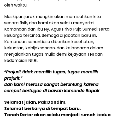
oleh waktu.
Meskipun jarak mungkin akan memisahkan kita
secara fisik, doa kami akan selalu menyertai
Komandan dan Ibu Ny. Agus Priyo Pujo Sumedi serta
keluarga tercinta. Semoga di jabatan baru ini,
Komandan senantiasa diberikan kesehatan,
kekuatan, kebijaksanaan, dan kelancaran dalam
menjalankan tugas mulia demi kejayaan TNI dan
kedamaian NKRI.
“Prajurit tidak memilih tugas, tugas memilih
prajurit.”
Dan kami merasa sangat beruntung karena
sempat bertugas di bawah komando Bapak
.
Selamat jalan, Pak Dandim.
Selamat berkarya di tempat baru.
Tanah Datar akan selalu menjadi rumah kedua