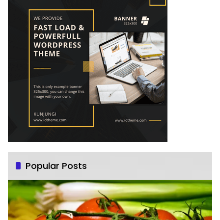
Popular Posts