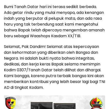
Bumi Tanah Datar hari ini terasa sedikit berbeda.
Ada getar rindu yang mulai menyapa, ada kenangan
indah yang berputar di pelupuk mata, dan ada rasa
haru yang tak terbendung saat kami mengetahui
bahwa Bapak telah dipercaya mengemban amanah
baru sebagai Waashops Kasdam XX/TIB.
Selamat, Pak Dandim! Selamat atas kepercayaan
dan kehormatan yang diberikan oleh Bangsa dan
Negara. Ini adalah bukti nyata bahwa integritas,
dedikasi, dan kerja keras Bapak selama memimpin
Kodim 0307/Tanah Datar telah dilihat dan dihargai.
Kami bangga, karena putra terbaik bangsa kini akan
memberikan kontribusi yang lebih besar lagi bagi TNI
AD di tingkat Kodam.