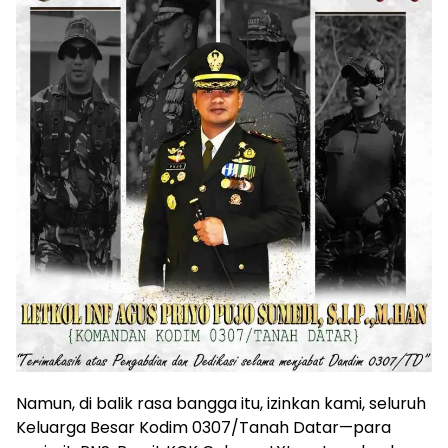
Namun, di balik rasa bangga itu, izinkan kami, seluruh
Keluarga Besar Kodim 0307/Tanah Datar—para