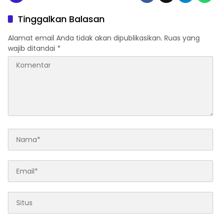
Tinggalkan Balasan
Alamat email Anda tidak akan dipublikasikan.
Ruas yang
wajib ditandai
*