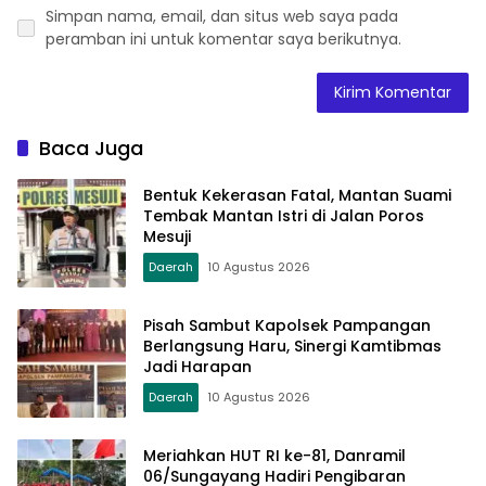
Simpan nama, email, dan situs web saya pada
peramban ini untuk komentar saya berikutnya.
Baca Juga
Bentuk Kekerasan Fatal, Mantan Suami
Tembak Mantan Istri di Jalan Poros
Mesuji
Daerah
10 Agustus 2026
Pisah Sambut Kapolsek Pampangan
Berlangsung Haru, Sinergi Kamtibmas
Jadi Harapan
Daerah
10 Agustus 2026
Meriahkan HUT RI ke-81, Danramil
06/Sungayang Hadiri Pengibaran