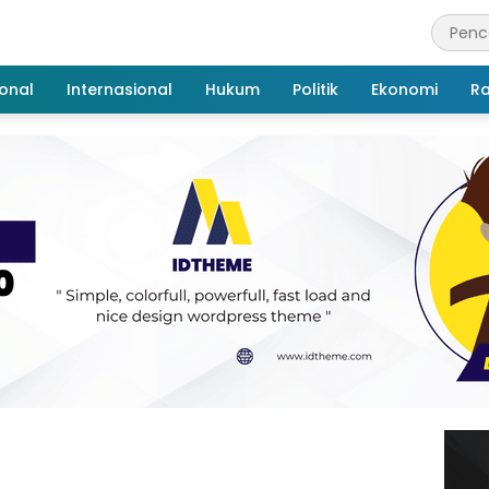
onal
Internasional
Hukum
Politik
Ekonomi
R