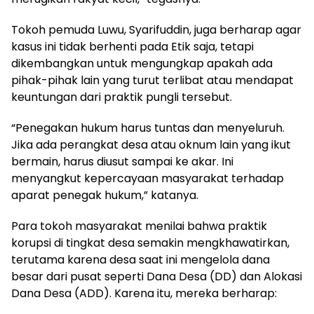
Tokoh pemuda Luwu, Syarifuddin, juga berharap agar
kasus ini tidak berhenti pada Etik saja, tetapi
dikembangkan untuk mengungkap apakah ada
pihak-pihak lain yang turut terlibat atau mendapat
keuntungan dari praktik pungli tersebut.
“Penegakan hukum harus tuntas dan menyeluruh.
Jika ada perangkat desa atau oknum lain yang ikut
bermain, harus diusut sampai ke akar. Ini
menyangkut kepercayaan masyarakat terhadap
aparat penegak hukum,” katanya.
Para tokoh masyarakat menilai bahwa praktik
korupsi di tingkat desa semakin mengkhawatirkan,
terutama karena desa saat ini mengelola dana
besar dari pusat seperti Dana Desa (DD) dan Alokasi
Dana Desa (ADD). Karena itu, mereka berharap: