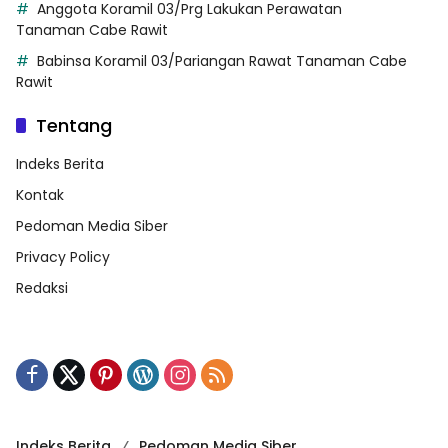
Anggota Koramil 03/Prg Lakukan Perawatan
Tanaman Cabe Rawit
Babinsa Koramil 03/Pariangan Rawat Tanaman Cabe
Rawit
Tentang
Indeks Berita
Kontak
Pedoman Media Siber
Privacy Policy
Redaksi
Indeks Berita
Pedoman Media Siber