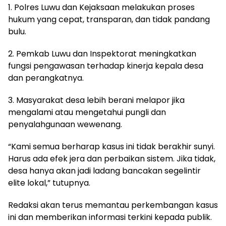
1. Polres Luwu dan Kejaksaan melakukan proses
hukum yang cepat, transparan, dan tidak pandang
bulu.
2. Pemkab Luwu dan Inspektorat meningkatkan
fungsi pengawasan terhadap kinerja kepala desa
dan perangkatnya.
3. Masyarakat desa lebih berani melapor jika
mengalami atau mengetahui pungli dan
penyalahgunaan wewenang.
“Kami semua berharap kasus ini tidak berakhir sunyi.
Harus ada efek jera dan perbaikan sistem. Jika tidak,
desa hanya akan jadi ladang bancakan segelintir
elite lokal,” tutupnya.
Redaksi akan terus memantau perkembangan kasus
ini dan memberikan informasi terkini kepada publik.