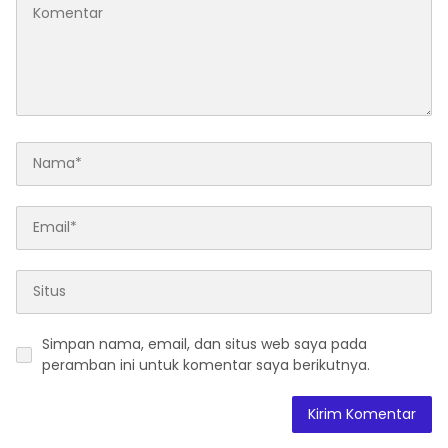
Simpan nama, email, dan situs web saya pada
peramban ini untuk komentar saya berikutnya.