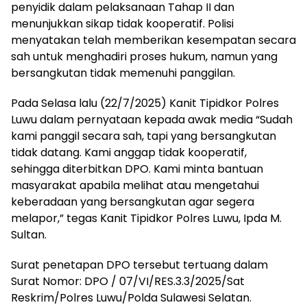
penyidik dalam pelaksanaan Tahap II dan
menunjukkan sikap tidak kooperatif. Polisi
menyatakan telah memberikan kesempatan secara
sah untuk menghadiri proses hukum, namun yang
bersangkutan tidak memenuhi panggilan.
Pada Selasa lalu (22/7/2025) Kanit Tipidkor Polres
Luwu dalam pernyataan kepada awak media “Sudah
kami panggil secara sah, tapi yang bersangkutan
tidak datang. Kami anggap tidak kooperatif,
sehingga diterbitkan DPO. Kami minta bantuan
masyarakat apabila melihat atau mengetahui
keberadaan yang bersangkutan agar segera
melapor,” tegas Kanit Tipidkor Polres Luwu, Ipda M.
Sultan.
Surat penetapan DPO tersebut tertuang dalam
Surat Nomor: DPO / 07/VI/RES.3.3/2025/Sat
Reskrim/Polres Luwu/Polda Sulawesi Selatan.