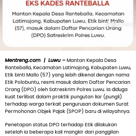
Mentreng.com | Luwu –
Mantan Kepala Desa
Ranteballa, Kecamatan Latimojong, Kabupaten Luwu,
Etik binti Mallo (57) yang lebih dikenal dengan nama
Etik Polobuntu, resmi masuk dalam Daftar Pencarian
Orang (DPO) oleh Satreskrim Polres Luwu. Ia diduga
kuat terlibat dalam praktik pungutan liar (pungli)
terhadap warga terkait pengurusan dokumen Surat
Permohonan Objek Pajak (SPOP) baru di wilayahnya.
Penetapan status DPO terhadap Etik dilakukan
setelah ia beberapa kali mangkir dari panggilan