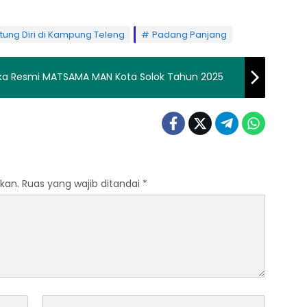
ng Diri di Kampung Teleng
Padang Panjang
ka Resmi MATSAMA MAN Kota Solok Tahun 2025
kan.
Ruas yang wajib ditandai
*