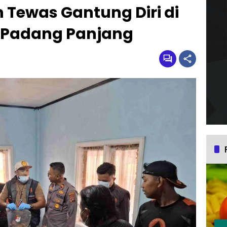
Tewas Gantung Diri di
 Padang Panjang