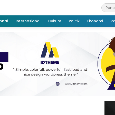
onal
Internasional
Hukum
Politik
Ekonomi
R