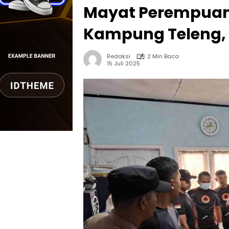
Mayat Perempuan 
Kampung Teleng,
Redaksi
2 Min Baca
15 Juli 2025