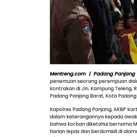
Mentreng.com | Padang Panjang
penemuan seorang perempuan dalam
kontrakan di Jln. Kampung Teleng,
Padang Panjang Barat, Kota Padang 
Kapolres Padang Panjang, AKBP Karty
dalam keterangannya kepada awak 
bahwa korban diketahui bernama Me
harian lepas dan berdomisili di ala