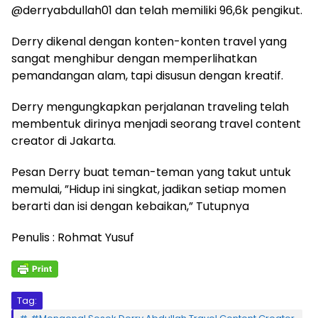
@derryabdullah01 dan telah memiliki 96,6k pengikut.
Derry dikenal dengan konten-konten travel yang
sangat menghibur dengan memperlihatkan
pemandangan alam, tapi disusun dengan kreatif.
Derry mengungkapkan perjalanan traveling telah
membentuk dirinya menjadi seorang travel content
creator di Jakarta.
Pesan Derry buat teman-teman yang takut untuk
memulai, ”Hidup ini singkat, jadikan setiap momen
berarti dan isi dengan kebaikan,” Tutupnya
Penulis : Rohmat Yusuf
Tag: