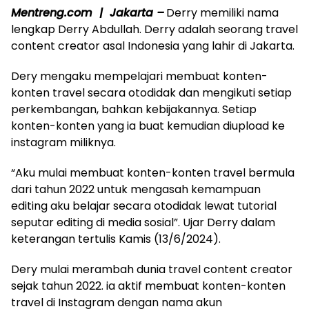
Mentreng.com | Jakarta –
Derry memiliki nama
lengkap Derry Abdullah. Derry adalah seorang travel
content creator asal Indonesia yang lahir di Jakarta.
Dery mengaku mempelajari membuat konten-
konten travel secara otodidak dan mengikuti setiap
perkembangan, bahkan kebijakannya. Setiap
konten-konten yang ia buat kemudian diupload ke
instagram miliknya.
“Aku mulai membuat konten-konten travel bermula
dari tahun 2022 untuk mengasah kemampuan
editing aku belajar secara otodidak lewat tutorial
seputar editing di media sosial”. Ujar Derry dalam
keterangan tertulis Kamis (13/6/2024).
Dery mulai merambah dunia travel content creator
sejak tahun 2022. ia aktif membuat konten-konten
travel di Instagram dengan nama akun