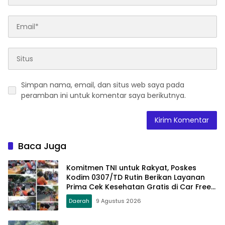
Simpan nama, email, dan situs web saya pada
peramban ini untuk komentar saya berikutnya.
Baca Juga
Komitmen TNI untuk Rakyat, Poskes
Kodim 0307/TD Rutin Berikan Layanan
Prima Cek Kesehatan Gratis di Car Free
Day Setiap Minggu
Daerah
9 Agustus 2026