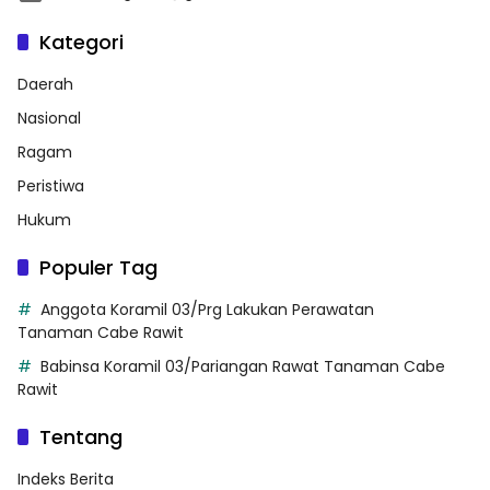
Kategori
Daerah
Nasional
Ragam
Peristiwa
Hukum
Populer Tag
Anggota Koramil 03/Prg Lakukan Perawatan
Tanaman Cabe Rawit
Babinsa Koramil 03/Pariangan Rawat Tanaman Cabe
Rawit
Tentang
Indeks Berita