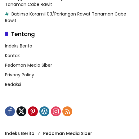
Tanaman Cabe Rawit
Babinsa Koramil 03/Pariangan Rawat Tanaman Cabe
Rawit
Tentang
Indeks Berita
Kontak
Pedoman Media Siber
Privacy Policy
Redaksi
Indeks Berita
Pedoman Media Siber