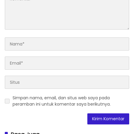
Simpan nama, email, dan situs web saya pada
peramban ini untuk komentar saya berikutnya.