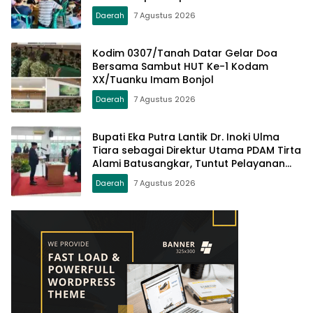
Daerah
7 Agustus 2026
Kodim 0307/Tanah Datar Gelar Doa
Bersama Sambut HUT Ke-1 Kodam
XX/Tuanku Imam Bonjol
Daerah
7 Agustus 2026
Bupati Eka Putra Lantik Dr. Inoki Ulma
Tiara sebagai Direktur Utama PDAM Tirta
Alami Batusangkar, Tuntut Pelayanan
Prima dan Tata Kelola Profesional
Daerah
7 Agustus 2026