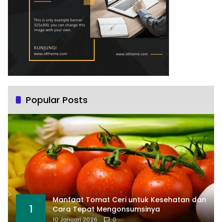
Popular Posts
Manfaat Tomat Ceri untuk Kesehatan dan
1
Cara Tepat Mengonsumsinya
10 Januari 2026
0