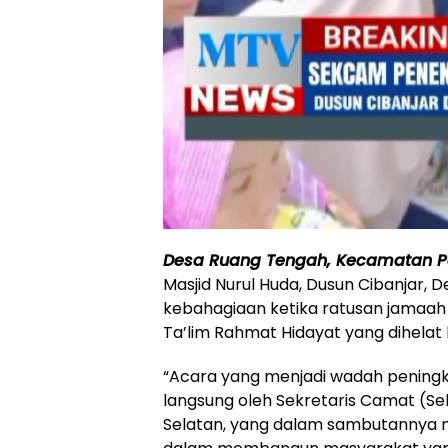
Desa Ruang Tengah, Kecamatan 
Masjid Nurul Huda, Dusun Cibanjar,
kebahagiaan ketika ratusan jamaah 
Ta’lim Rahmat Hidayat yang dihelat 
“Acara yang menjadi wadah peningka
langsung oleh Sekretaris Camat 
Selatan, yang dalam sambutannya