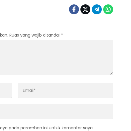
kan.
Ruas yang wajib ditandai
*
saya pada peramban ini untuk komentar saya