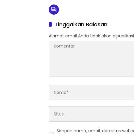
Tinggalkan Balasan
Alamat email Anda tidak akan dipublikasi
Simpan nama, email, dan situs web 