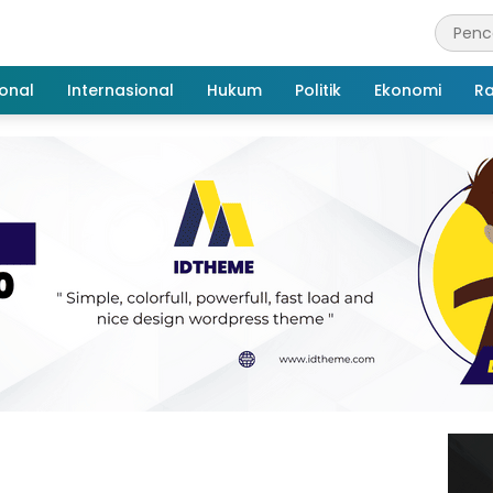
onal
Internasional
Hukum
Politik
Ekonomi
R