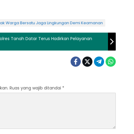
jak Warga Bersatu Jaga Lingkungan Demi Keamanan
olres Tanah Datar Terus Hadirkan Pelayanan
kan.
Ruas yang wajib ditandai
*