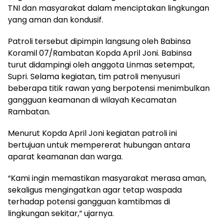
TNI dan masyarakat dalam menciptakan lingkungan
yang aman dan kondusif.
Patroli tersebut dipimpin langsung oleh Babinsa
Koramil 07/Rambatan Kopda April Joni. Babinsa
turut didampingi oleh anggota Linmas setempat,
Supri. Selama kegiatan, tim patroli menyusuri
beberapa titik rawan yang berpotensi menimbulkan
gangguan keamanan di wilayah Kecamatan
Rambatan.
Menurut Kopda April Joni kegiatan patroli ini
bertujuan untuk mempererat hubungan antara
aparat keamanan dan warga.
“Kami ingin memastikan masyarakat merasa aman,
sekaligus mengingatkan agar tetap waspada
terhadap potensi gangguan kamtibmas di
lingkungan sekitar,” ujarnya.