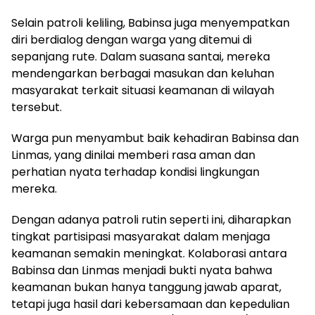
Selain patroli keliling, Babinsa juga menyempatkan
diri berdialog dengan warga yang ditemui di
sepanjang rute. Dalam suasana santai, mereka
mendengarkan berbagai masukan dan keluhan
masyarakat terkait situasi keamanan di wilayah
tersebut.
Warga pun menyambut baik kehadiran Babinsa dan
Linmas, yang dinilai memberi rasa aman dan
perhatian nyata terhadap kondisi lingkungan
mereka.
Dengan adanya patroli rutin seperti ini, diharapkan
tingkat partisipasi masyarakat dalam menjaga
keamanan semakin meningkat. Kolaborasi antara
Babinsa dan Linmas menjadi bukti nyata bahwa
keamanan bukan hanya tanggung jawab aparat,
tetapi juga hasil dari kebersamaan dan kepedulian