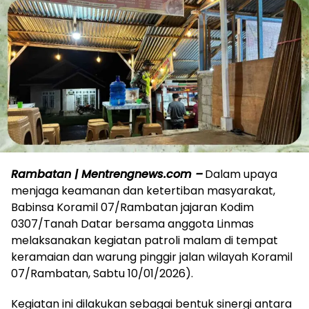
Rambatan | Mentrengnews.com –
Dalam upaya
menjaga keamanan dan ketertiban masyarakat,
Babinsa Koramil 07/Rambatan jajaran Kodim
0307/Tanah Datar bersama anggota Linmas
melaksanakan kegiatan patroli malam di tempat
keramaian dan warung pinggir jalan wilayah Koramil
07/Rambatan, Sabtu 10/01/2026).
Kegiatan ini dilakukan sebagai bentuk sinergi antara