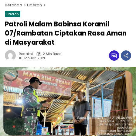
Beranda
Daerah
Daerah
Patroli Malam Babinsa Koramil
07/Rambatan Ciptakan Rasa Aman
di Masyarakat
Redaksi
2 Min Baca
10 Januari 2026