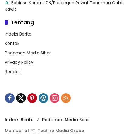
Babinsa Koramil 03/Pariangan Rawat Tanaman Cabe
Rawit
Tentang
Indeks Berita
Kontak
Pedoman Media Siber
Privacy Policy
Redaksi
Indeks Berita
Pedoman Media Siber
Member of PT. Techno Media Group