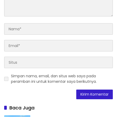
Simpan nama, email, dan situs web saya pada
peramban ini untuk komentar saya berikutnya.
Baca Juga