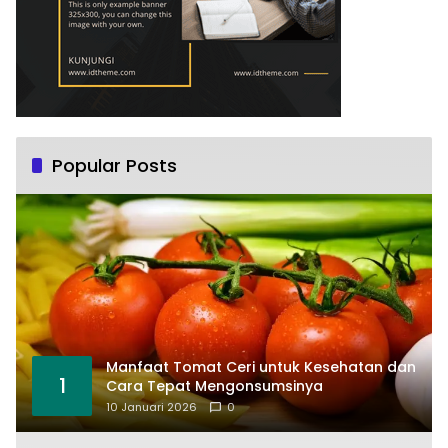
Popular Posts
Manfaat Tomat Ceri untuk Kesehatan dan
1
Cara Tepat Mengonsumsinya
10 Januari 2026
0