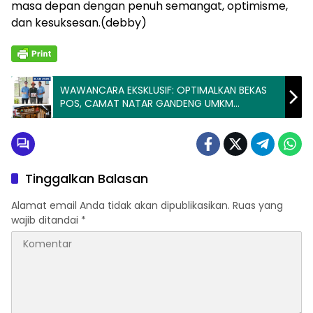
masa depan dengan penuh semangat, optimisme,
dan kesuksesan.(debby)
WAWANCARA EKSKLUSIF: OPTIMALKAN BEKAS
POS, CAMAT NATAR GANDENG UMKM
WUJUDKAN GERAI PRODUK UNGGULAN
Tinggalkan Balasan
Alamat email Anda tidak akan dipublikasikan.
Ruas yang
wajib ditandai
*