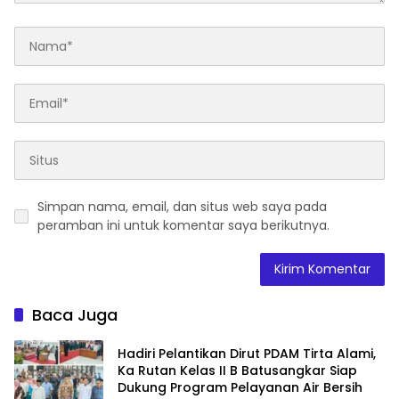
Simpan nama, email, dan situs web saya pada
peramban ini untuk komentar saya berikutnya.
Baca Juga
Hadiri Pelantikan Dirut PDAM Tirta Alami,
Ka Rutan Kelas II B Batusangkar Siap
Dukung Program Pelayanan Air Bersih