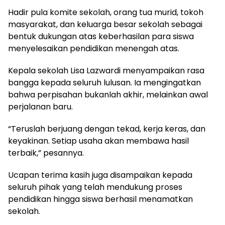
Hadir pula komite sekolah, orang tua murid, tokoh
masyarakat, dan keluarga besar sekolah sebagai
bentuk dukungan atas keberhasilan para siswa
menyelesaikan pendidikan menengah atas.
Kepala sekolah Lisa Lazwardi menyampaikan rasa
bangga kepada seluruh lulusan. Ia mengingatkan
bahwa perpisahan bukanlah akhir, melainkan awal
perjalanan baru.
“Teruslah berjuang dengan tekad, kerja keras, dan
keyakinan. Setiap usaha akan membawa hasil
terbaik,” pesannya.
Ucapan terima kasih juga disampaikan kepada
seluruh pihak yang telah mendukung proses
pendidikan hingga siswa berhasil menamatkan
sekolah.