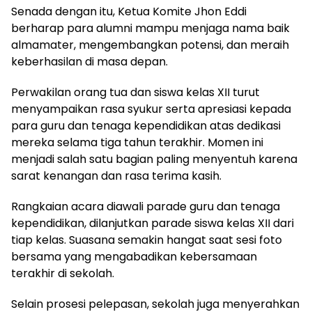
Senada dengan itu, Ketua Komite Jhon Eddi
berharap para alumni mampu menjaga nama baik
almamater, mengembangkan potensi, dan meraih
keberhasilan di masa depan.
Perwakilan orang tua dan siswa kelas XII turut
menyampaikan rasa syukur serta apresiasi kepada
para guru dan tenaga kependidikan atas dedikasi
mereka selama tiga tahun terakhir. Momen ini
menjadi salah satu bagian paling menyentuh karena
sarat kenangan dan rasa terima kasih.
Rangkaian acara diawali parade guru dan tenaga
kependidikan, dilanjutkan parade siswa kelas XII dari
tiap kelas. Suasana semakin hangat saat sesi foto
bersama yang mengabadikan kebersamaan
terakhir di sekolah.
Selain prosesi pelepasan, sekolah juga menyerahkan