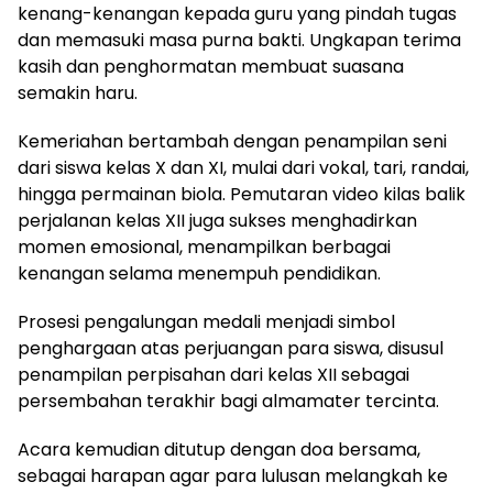
kenang-kenangan kepada guru yang pindah tugas
dan memasuki masa purna bakti. Ungkapan terima
kasih dan penghormatan membuat suasana
semakin haru.
Kemeriahan bertambah dengan penampilan seni
dari siswa kelas X dan XI, mulai dari vokal, tari, randai,
hingga permainan biola. Pemutaran video kilas balik
perjalanan kelas XII juga sukses menghadirkan
momen emosional, menampilkan berbagai
kenangan selama menempuh pendidikan.
Prosesi pengalungan medali menjadi simbol
penghargaan atas perjuangan para siswa, disusul
penampilan perpisahan dari kelas XII sebagai
persembahan terakhir bagi almamater tercinta.
Acara kemudian ditutup dengan doa bersama,
sebagai harapan agar para lulusan melangkah ke