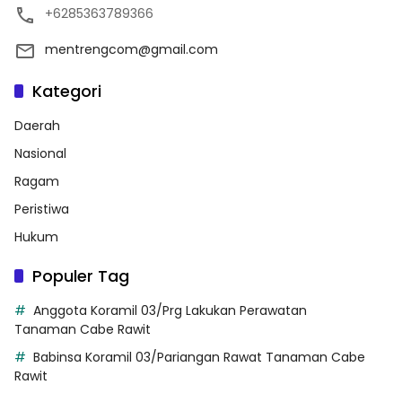
+6285363789366
mentrengcom@gmail.com
Kategori
Daerah
Nasional
Ragam
Peristiwa
Hukum
Populer Tag
Anggota Koramil 03/Prg Lakukan Perawatan
Tanaman Cabe Rawit
Babinsa Koramil 03/Pariangan Rawat Tanaman Cabe
Rawit