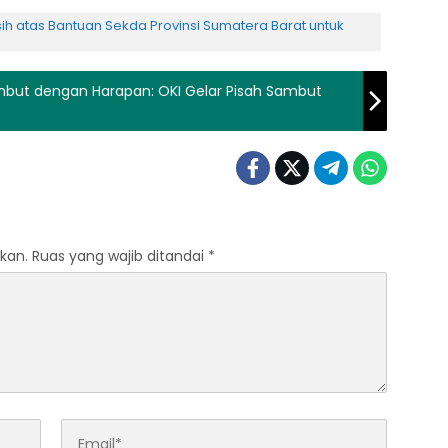
 atas Bantuan Sekda Provinsi Sumatera Barat untuk
but dengan Harapan: OKI Gelar Pisah Sambut
kan.
Ruas yang wajib ditandai
*