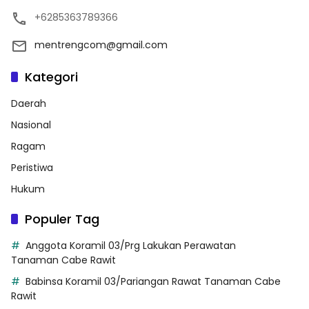
+6285363789366
mentrengcom@gmail.com
Kategori
Daerah
Nasional
Ragam
Peristiwa
Hukum
Populer Tag
Anggota Koramil 03/Prg Lakukan Perawatan
Tanaman Cabe Rawit
Babinsa Koramil 03/Pariangan Rawat Tanaman Cabe
Rawit