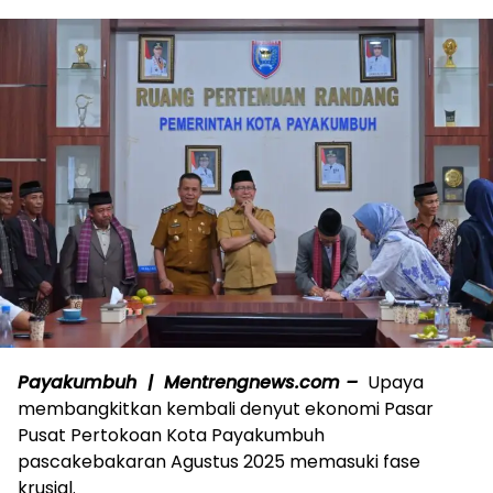
Payakumbuh | Mentrengnews.com –
Upaya
membangkitkan kembali denyut ekonomi Pasar
Pusat Pertokoan Kota Payakumbuh
pascakebakaran Agustus 2025 memasuki fase
krusial.