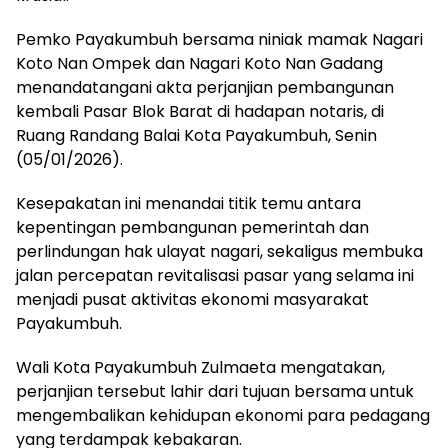
Pemko Payakumbuh bersama niniak mamak Nagari
Koto Nan Ompek dan Nagari Koto Nan Gadang
menandatangani akta perjanjian pembangunan
kembali Pasar Blok Barat di hadapan notaris, di
Ruang Randang Balai Kota Payakumbuh, Senin
(05/01/2026).
Kesepakatan ini menandai titik temu antara
kepentingan pembangunan pemerintah dan
perlindungan hak ulayat nagari, sekaligus membuka
jalan percepatan revitalisasi pasar yang selama ini
menjadi pusat aktivitas ekonomi masyarakat
Payakumbuh.
Wali Kota Payakumbuh Zulmaeta mengatakan,
perjanjian tersebut lahir dari tujuan bersama untuk
mengembalikan kehidupan ekonomi para pedagang
yang terdampak kebakaran.