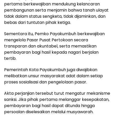
pertama berkewajiban mendukung kelancaran
pembangunan serta menjamin bahwa tanah ulayat
tidak dalam status sengketa, tidak dijaminkan, dan
bebas dari tuntutan pihak ketiga.
Sementara itu, Pemko Payakumbuh berkewajiban
mengelola Pasar Pusat Pertokoan secara
transparan dan akuntabel, serta memastikan
pembayaran bagi hasil kepada nagari berjalan
tertib.
Pemerintah Kota Payakumbuh juga diwajibkan
melibatkan unsur masyarakat adat dalam setiap
proses sosialisasi dan pengelolaan pasar.
Akta perjanjian tersebut turut mengatur mekanisme
sanksi. Jika pihak pertama melanggar kesepakatan,
pembayaran bagi hasil dapat ditunda hingga
persoalan diselesaikan melalui musyawarah.