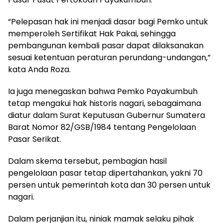
“Pelepasan hak ini menjadi dasar bagi Pemko untuk
memperoleh Sertifikat Hak Pakai, sehingga
pembangunan kembali pasar dapat dilaksanakan
sesuai ketentuan peraturan perundang-undangan,”
kata Anda Roza.
Ia juga menegaskan bahwa Pemko Payakumbuh
tetap mengakui hak historis nagari, sebagaimana
diatur dalam Surat Keputusan Gubernur Sumatera
Barat Nomor 82/GSB/1984 tentang Pengelolaan
Pasar Serikat.
Dalam skema tersebut, pembagian hasil
pengelolaan pasar tetap dipertahankan, yakni 70
persen untuk pemerintah kota dan 30 persen untuk
nagari.
Dalam perjanjian itu, niniak mamak selaku pihak