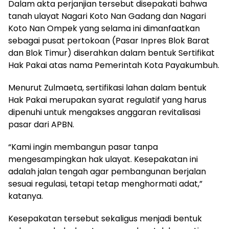
Dalam akta perjanjian tersebut disepakati bahwa
tanah ulayat Nagari Koto Nan Gadang dan Nagari
Koto Nan Ompek yang selama ini dimanfaatkan
sebagai pusat pertokoan (Pasar Inpres Blok Barat
dan Blok Timur) diserahkan dalam bentuk Sertifikat
Hak Pakai atas nama Pemerintah Kota Payakumbuh.
Menurut Zulmaeta, sertifikasi lahan dalam bentuk
Hak Pakai merupakan syarat regulatif yang harus
dipenuhi untuk mengakses anggaran revitalisasi
pasar dari APBN.
“Kami ingin membangun pasar tanpa
mengesampingkan hak ulayat. Kesepakatan ini
adalah jalan tengah agar pembangunan berjalan
sesuai regulasi, tetapi tetap menghormati adat,”
katanya.
Kesepakatan tersebut sekaligus menjadi bentuk