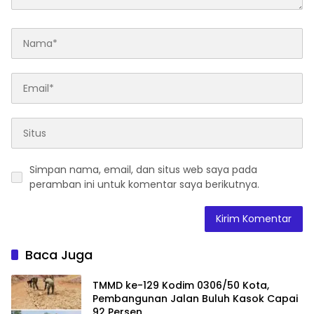
Simpan nama, email, dan situs web saya pada
peramban ini untuk komentar saya berikutnya.
Baca Juga
TMMD ke-129 Kodim 0306/50 Kota,
Pembangunan Jalan Buluh Kasok Capai
92 Persen