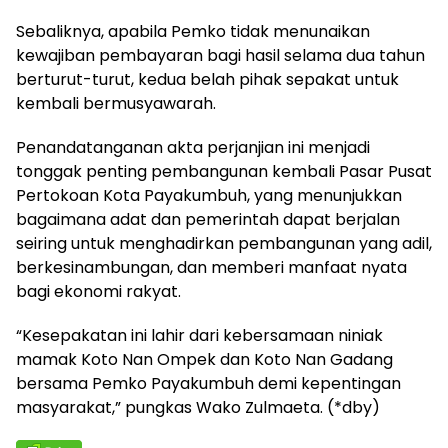
Sebaliknya, apabila Pemko tidak menunaikan
kewajiban pembayaran bagi hasil selama dua tahun
berturut-turut, kedua belah pihak sepakat untuk
kembali bermusyawarah.
Penandatanganan akta perjanjian ini menjadi
tonggak penting pembangunan kembali Pasar Pusat
Pertokoan Kota Payakumbuh, yang menunjukkan
bagaimana adat dan pemerintah dapat berjalan
seiring untuk menghadirkan pembangunan yang adil,
berkesinambungan, dan memberi manfaat nyata
bagi ekonomi rakyat.
“Kesepakatan ini lahir dari kebersamaan niniak
mamak Koto Nan Ompek dan Koto Nan Gadang
bersama Pemko Payakumbuh demi kepentingan
masyarakat,” pungkas Wako Zulmaeta. (*dby)