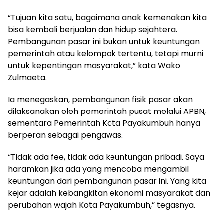
“Tujuan kita satu, bagaimana anak kemenakan kita
bisa kembali berjualan dan hidup sejahtera.
Pembangunan pasar ini bukan untuk keuntungan
pemerintah atau kelompok tertentu, tetapi murni
untuk kepentingan masyarakat,” kata Wako
Zulmaeta.
Ia menegaskan, pembangunan fisik pasar akan
dilaksanakan oleh pemerintah pusat melalui APBN,
sementara Pemerintah Kota Payakumbuh hanya
berperan sebagai pengawas.
“Tidak ada fee, tidak ada keuntungan pribadi. Saya
haramkan jika ada yang mencoba mengambil
keuntungan dari pembangunan pasar ini. Yang kita
kejar adalah kebangkitan ekonomi masyarakat dan
perubahan wajah Kota Payakumbuh,” tegasnya.