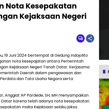
 Nota Kesepakatan
gan Kejaksaan Negeri
u, 19 Juni 2024 bertempat di Gedung Indojolito
ganan nota kesepajatan antara Pemerintah
gan Kejaksaan Negeri Tanah Datar. Kerjasama
Pemerintah Daerah dalam pengawasan dan
Perdata dan Tata Usaha Negara serta
ar, Anggiat AP Pardede, SH, MH menyampaikan
Datar karena telah adanya nota kesepakatan.
sepakatan maka Kejaksaan selaku jaksa