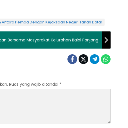
Antara Pemda Dengan Kejaksaan Negeri Tanah Datar
rban Bersama Masyarakat Kelurahan Balai Panjang
kan.
Ruas yang wajib ditandai
*