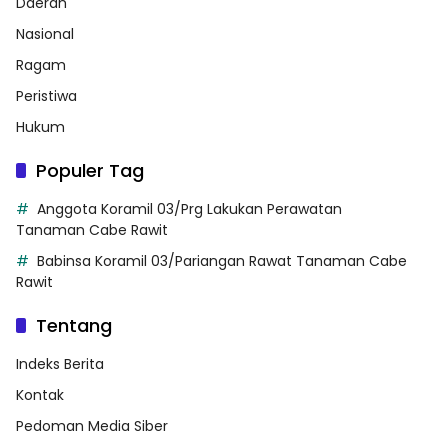
Daerah
Nasional
Ragam
Peristiwa
Hukum
Populer Tag
Anggota Koramil 03/Prg Lakukan Perawatan
Tanaman Cabe Rawit
Babinsa Koramil 03/Pariangan Rawat Tanaman Cabe
Rawit
Tentang
Indeks Berita
Kontak
Pedoman Media Siber