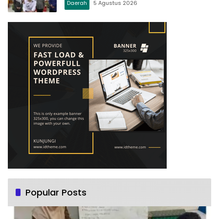
Daerah
5 Agustus 2026
Popular Posts