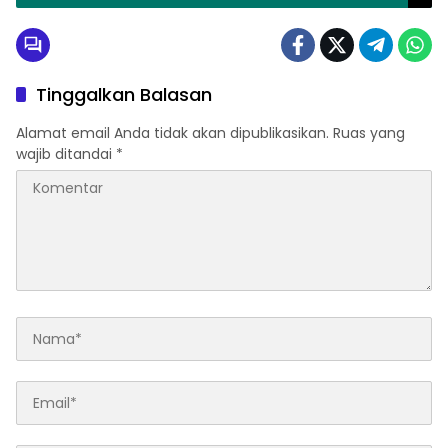
Tinggalkan Balasan
Alamat email Anda tidak akan dipublikasikan.
Ruas yang
wajib ditandai
*