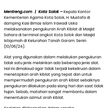
Mentreng.com | Kota Solok –
Kepala Kantor
Kementerian Agama Kota Solok, H. Mustafa di
damping Kasi Bimas Islam Irawadi Uska
melaksanakan pengukuran Arah Kiblat di Masjid
Sahara di terminal angkot Kota Solok dan Masjid
Istiqomah di Kelurahan Tanah Garam. Senin
(10/06/24).
Alat yang digunakan dalam melakukan pengukuran
tidak satu jenis melainkan ada beberapa jenis alat.
Hal ini dimaksud agar tidak terjadi kekeliruan dalam
menetapkan arah kiblat yang tepat dan untuk
mempermudah pengukuran arah kiblat sebaiknya
pengukuran dilakukan pada siang hari dan saat tidak
hujan. Sebab, matahari sangat membantu dalam
menentukan azimut arah kiblat.