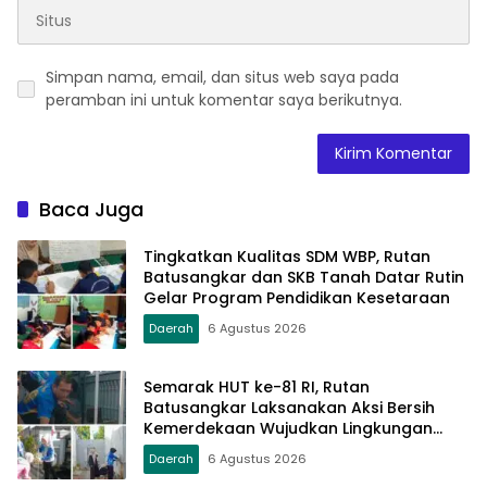
Simpan nama, email, dan situs web saya pada
peramban ini untuk komentar saya berikutnya.
Baca Juga
Tingkatkan Kualitas SDM WBP, Rutan
Batusangkar dan SKB Tanah Datar Rutin
Gelar Program Pendidikan Kesetaraan
Daerah
6 Agustus 2026
Semarak HUT ke-81 RI, Rutan
Batusangkar Laksanakan Aksi Bersih
Kemerdekaan Wujudkan Lingkungan
Bersih dan Sehat
Daerah
6 Agustus 2026