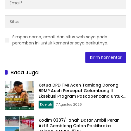
Simpan nama, email, dan situs web saya pada
peramban ini untuk komentar saya berikutnya.
Baca Juga
Ketua DPD TMI Aceh Tamiang Dorong
BRMP Aceh Percepat Gelombang II
Eksekusi Program Pascabencana untuk
Petani
Daerah
7 Agustus 2026
Kodim 0307/Tanah Datar Ambil Peran
Aktif Gembleng Calon Paskibraka