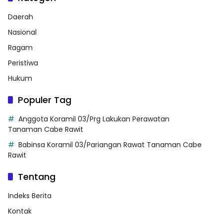
Daerah
Nasional
Ragam
Peristiwa
Hukum
Populer Tag
Anggota Koramil 03/Prg Lakukan Perawatan
Tanaman Cabe Rawit
Babinsa Koramil 03/Pariangan Rawat Tanaman Cabe
Rawit
Tentang
Indeks Berita
Kontak