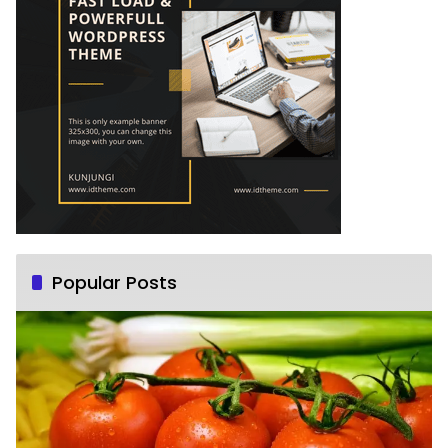
Popular Posts