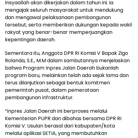
Insyaallah akan dikerjakan dalam tahun ini. Ia
mengajak seluruh masyarakat untuk mendukung
dan mengawal pelaksanaan pembangunan
tersebut, serta memberikan dukungan kepada wakil
rakyat yang benar-benar memperjuangkan
kepentingan daerah.
Sementara itu, Anggota DPR RI Komisi V Bapak Zigo
Rolanda, S.E., M.M dalam sambutannya menjelaskan
bahwa Program Inpres Jalan Daerah bukanlah
program baru, melainkan telah ada sejak lama dan
terus dilanjutkan sebagai bentuk komitmen
pemerintah pusat, dalam pemerataan
pembangunan infrastruktur.
“Inpres Jalan Daerah ini berproses melalui
Kementerian PUPR dan dibahas bersama DPR RI
Komisi V. Usulan berasal dari kabupaten/kota
melalui aplikasi SETIA, yang membutuhkan