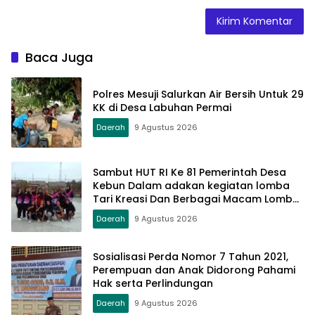
Baca Juga
Polres Mesuji Salurkan Air Bersih Untuk 29
KK di Desa Labuhan Permai
Daerah
9 Agustus 2026
Sambut HUT RI Ke 81 Pemerintah Desa
Kebun Dalam adakan kegiatan lomba
Tari Kreasi Dan Berbagai Macam Lomba
Lainnya
Daerah
9 Agustus 2026
Sosialisasi Perda Nomor 7 Tahun 2021,
Perempuan dan Anak Didorong Pahami
Hak serta Perlindungan
Daerah
9 Agustus 2026