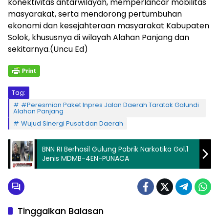
konektivitas antarwilayah, memperlancar mobilitas
masyarakat, serta mendorong pertumbuhan
ekonomi dan kesejahteraan masyarakat Kabupaten
Solok, khususnya di wilayah Alahan Panjang dan
sekitarnya.(Uncu Ed)
Tag:
#Peresmian Paket Inpres Jalan Daerah Taratak Galundi
Alahan Panjang
Wujud Sinergi Pusat dan Daerah
BNN RI Berhasil Gulung Pabrik Narkotika Gol.1
Jenis MDMB-4EN-PUNACA
Tinggalkan Balasan