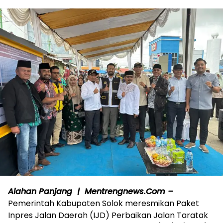
Alahan Panjang | Mentrengnews.Com –
Pemerintah Kabupaten Solok meresmikan Paket
Inpres Jalan Daerah (IJD) Perbaikan Jalan Taratak