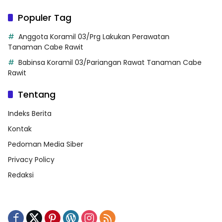
Populer Tag
Anggota Koramil 03/Prg Lakukan Perawatan
Tanaman Cabe Rawit
Babinsa Koramil 03/Pariangan Rawat Tanaman Cabe
Rawit
Tentang
Indeks Berita
Kontak
Pedoman Media Siber
Privacy Policy
Redaksi