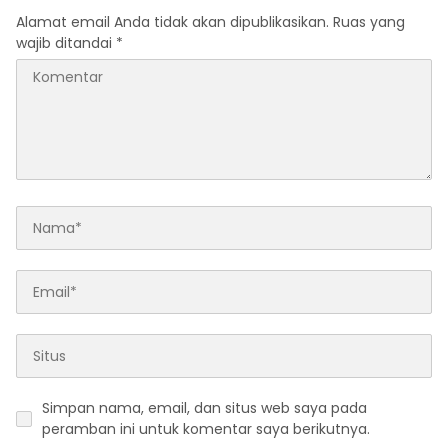
Alamat email Anda tidak akan dipublikasikan.
Ruas yang
wajib ditandai
*
Simpan nama, email, dan situs web saya pada
peramban ini untuk komentar saya berikutnya.