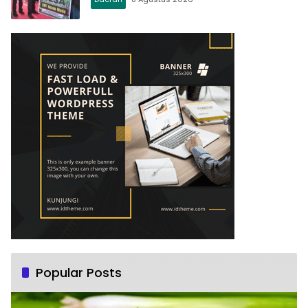
Popular Posts