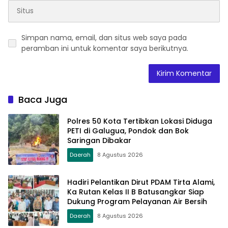
Simpan nama, email, dan situs web saya pada
peramban ini untuk komentar saya berikutnya.
Baca Juga
Polres 50 Kota Tertibkan Lokasi Diduga
PETI di Galugua, Pondok dan Bok
Saringan Dibakar
Daerah
8 Agustus 2026
Hadiri Pelantikan Dirut PDAM Tirta Alami,
Ka Rutan Kelas II B Batusangkar Siap
Dukung Program Pelayanan Air Bersih
Daerah
8 Agustus 2026