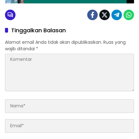
Murah
Tinggalkan Balasan
Alamat email Anda tidak akan dipublikasikan.
Ruas yang
wajib ditandai
*