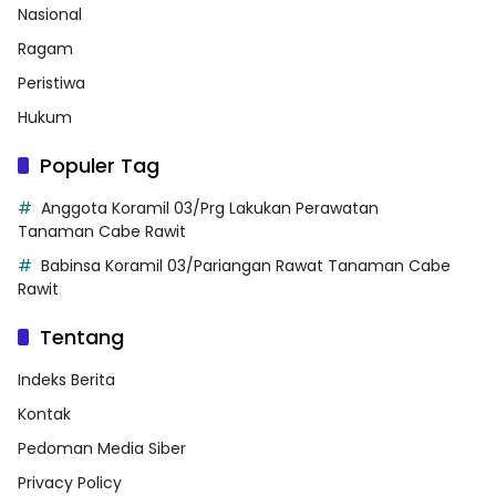
Nasional
Ragam
Peristiwa
Hukum
Populer Tag
Anggota Koramil 03/Prg Lakukan Perawatan
Tanaman Cabe Rawit
Babinsa Koramil 03/Pariangan Rawat Tanaman Cabe
Rawit
Tentang
Indeks Berita
Kontak
Pedoman Media Siber
Privacy Policy