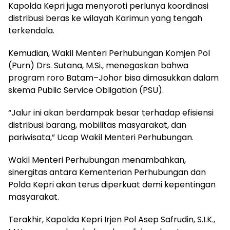
Kapolda Kepri juga menyoroti perlunya koordinasi
distribusi beras ke wilayah Karimun yang tengah
terkendala.
Kemudian, Wakil Menteri Perhubungan Komjen Pol
(Purn) Drs. Sutana, M.Si., menegaskan bahwa
program roro Batam–Johor bisa dimasukkan dalam
skema Public Service Obligation (PSU).
“Jalur ini akan berdampak besar terhadap efisiensi
distribusi barang, mobilitas masyarakat, dan
pariwisata,” Ucap Wakil Menteri Perhubungan.
Wakil Menteri Perhubungan menambahkan,
sinergitas antara Kementerian Perhubungan dan
Polda Kepri akan terus diperkuat demi kepentingan
masyarakat.
Terakhir, Kapolda Kepri Irjen Pol Asep Safrudin, S.I.K.,