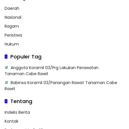
Daerah
Nasional
Ragam
Peristiwa
Hukum
Populer Tag
Anggota Koramil 03/Prg Lakukan Perawatan
Tanaman Cabe Rawit
Babinsa Koramil 03/Pariangan Rawat Tanaman Cabe
Rawit
Tentang
Indeks Berita
Kontak