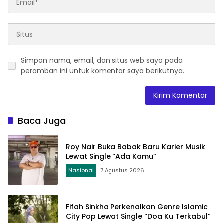
Simpan nama, email, dan situs web saya pada
peramban ini untuk komentar saya berikutnya.
Baca Juga
Roy Nair Buka Babak Baru Karier Musik
Lewat Single “Ada Kamu”
Nasional
7 Agustus 2026
Fifah Sinkha Perkenalkan Genre Islamic
City Pop Lewat Single “Doa Ku Terkabul”