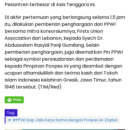
Pesantren terbesar di Asia Tenggara ini.
Di akhir pertemuan yang berlangsung selama 1,5 jam
itu, dilakukan pemberian penghargaan dari PPWI
bersama mitra konsorsiumnya, Firsts Union
Association dari Lebanon, kepada Syech Dr.
Abdussalam Rasyidi Panji Gumilang. Selain
pemberian penghargaan, juga disematkan Pin PPWI
sebagai symbol persaudaraan dan perdamaian
kepada Pimpinan Ponpes ini yang disambut dengan
ucapan alhamdulillah dan terima kasih dari Tokoh
Islam Indonesia kelahiran Gresik, Jawa Timur, tahun
1946 tersebut. (TIM/Red)
Tag:
#PPWI Siap Jalin Kerja Sama dengan Ponpes Al-Zaytun