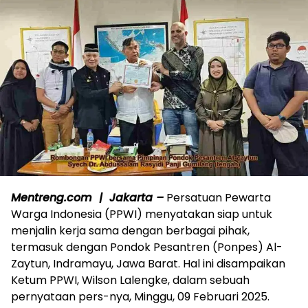
Mentreng.com | Jakarta –
Persatuan Pewarta
Warga Indonesia (PPWI) menyatakan siap untuk
menjalin kerja sama dengan berbagai pihak,
termasuk dengan Pondok Pesantren (Ponpes) Al-
Zaytun, Indramayu, Jawa Barat. Hal ini disampaikan
Ketum PPWI, Wilson Lalengke, dalam sebuah
pernyataan pers-nya, Minggu, 09 Februari 2025.