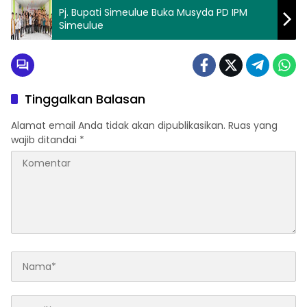
Pj. Bupati Simeulue Buka Musyda PD IPM
Simeulue
Tinggalkan Balasan
Alamat email Anda tidak akan dipublikasikan.
Ruas yang
wajib ditandai
*