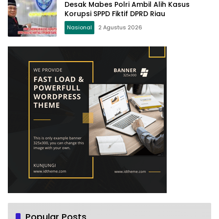
Desak Mabes Polri Ambil Alih Kasus
Korupsi SPPD Fiktif DPRD Riau
Nasional
2 Agustus 2026
Popular Posts