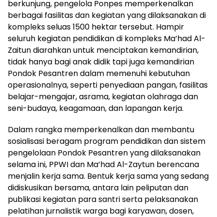
berkunjung, pengelola Ponpes memperkenalkan
berbagai fasilitas dan kegiatan yang dilaksanakan di
kompleks seluas 1500 hektar tersebut. Hampir
seluruh kegiatan pendidikan di kompleks Ma’had Al-
Zaitun diarahkan untuk menciptakan kemandirian,
tidak hanya bagi anak didik tapi juga kemandirian
Pondok Pesantren dalam memenuhi kebutuhan
operasionalnya, seperti penyediaan pangan, fasilitas
belajar-mengajar, asrama, kegiatan olahraga dan
seni-budaya, keagamaan, dan lapangan kerja.
Dalam rangka memperkenalkan dan membantu
sosialisasi beragam program pendidikan dan sistem
pengelolaan Pondok Pesantren yang dilaksanakan
selama ini, PPWI dan Ma’had Al-Zaytun berencana
menjalin kerja sama. Bentuk kerja sama yang sedang
didiskusikan bersama, antara lain peliputan dan
publikasi kegiatan para santri serta pelaksanakan
pelatihan jurnalistik warga bagi karyawan, dosen,