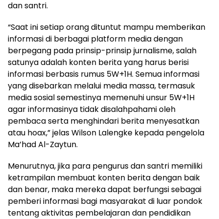
dan santri.
“Saat ini setiap orang dituntut mampu memberikan
informasi di berbagai platform media dengan
berpegang pada prinsip-prinsip jurnalisme, salah
satunya adalah konten berita yang harus berisi
informasi berbasis rumus 5W+1H. Semua informasi
yang disebarkan melalui media massa, termasuk
media sosial semestinya memenuhi unsur 5W+1H
agar informasinya tidak disalahpahami oleh
pembaca serta menghindari berita menyesatkan
atau hoax,” jelas Wilson Lalengke kepada pengelola
Ma’had Al-Zaytun.
Menurutnya, jika para pengurus dan santri memiliki
ketrampilan membuat konten berita dengan baik
dan benar, maka mereka dapat berfungsi sebagai
pemberi informasi bagi masyarakat di luar pondok
tentang aktivitas pembelajaran dan pendidikan