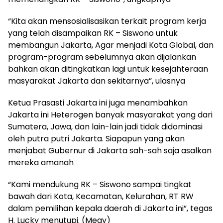
“Kita akan mensosialisasikan terkait program kerja
yang telah disampaikan RK – Siswono untuk
membangun Jakarta, Agar menjadi Kota Global, dan
program-program sebelumnya akan dijalankan
bahkan akan ditingkatkan lagi untuk kesejahteraan
masyarakat Jakarta dan sekitarnya”, ulasnya
Ketua Prasasti Jakarta ini juga menambahkan
Jakarta ini Heterogen banyak masyarakat yang dari
Sumatera, Jawa, dan lain-lain jadi tidak didominasi
oleh putra putri Jakarta. Siapapun yang akan
menjabat Gubernur di Jakarta sah-sah saja asalkan
mereka amanah
“Kami mendukung RK – Siswono sampai tingkat
bawah dari Kota, Kecamatan, Kelurahan, RT RW
dalam pemilihan kepala daerah di Jakarta ini”, tegas
H. Lucky menutupi. (Megy)