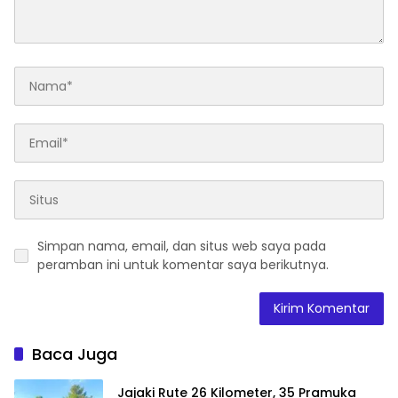
Simpan nama, email, dan situs web saya pada
peramban ini untuk komentar saya berikutnya.
Baca Juga
Jajaki Rute 26 Kilometer, 35 Pramuka