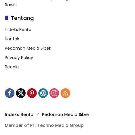
Rawit
Tentang
Indeks Berita
Kontak
Pedoman Media Siber
Privacy Policy
Redaksi
Indeks Berita
Pedoman Media Siber
Member of PT. Techno Media Group