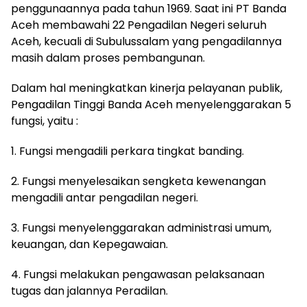
penggunaannya pada tahun 1969. Saat ini PT Banda
Aceh membawahi 22 Pengadilan Negeri seluruh
Aceh, kecuali di Subulussalam yang pengadilannya
masih dalam proses pembangunan.
Dalam hal meningkatkan kinerja pelayanan publik,
Pengadilan Tinggi Banda Aceh menyelenggarakan 5
fungsi, yaitu :
1. Fungsi mengadili perkara tingkat banding.
2. Fungsi menyelesaikan sengketa kewenangan
mengadili antar pengadilan negeri.
3. Fungsi menyelenggarakan administrasi umum,
keuangan, dan Kepegawaian.
4. Fungsi melakukan pengawasan pelaksanaan
tugas dan jalannya Peradilan.