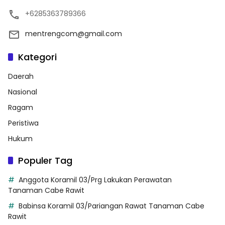
+6285363789366
mentrengcom@gmail.com
Kategori
Daerah
Nasional
Ragam
Peristiwa
Hukum
Populer Tag
Anggota Koramil 03/Prg Lakukan Perawatan
Tanaman Cabe Rawit
Babinsa Koramil 03/Pariangan Rawat Tanaman Cabe
Rawit