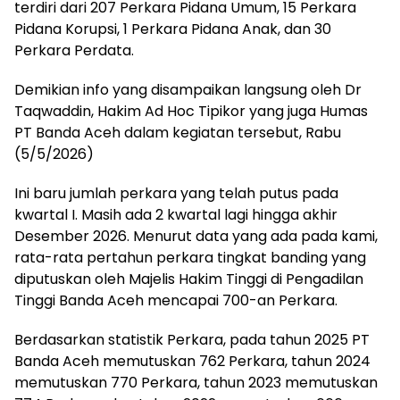
terdiri dari 207 Perkara Pidana Umum, 15 Perkara
Pidana Korupsi, 1 Perkara Pidana Anak, dan 30
Perkara Perdata.
Demikian info yang disampaikan langsung oleh Dr
Taqwaddin, Hakim Ad Hoc Tipikor yang juga Humas
PT Banda Aceh dalam kegiatan tersebut, Rabu
(5/5/2026)
Ini baru jumlah perkara yang telah putus pada
kwartal I. Masih ada 2 kwartal lagi hingga akhir
Desember 2026. Menurut data yang ada pada kami,
rata-rata pertahun perkara tingkat banding yang
diputuskan oleh Majelis Hakim Tinggi di Pengadilan
Tinggi Banda Aceh mencapai 700-an Perkara.
Berdasarkan statistik Perkara, pada tahun 2025 PT
Banda Aceh memutuskan 762 Perkara, tahun 2024
memutuskan 770 Perkara, tahun 2023 memutuskan