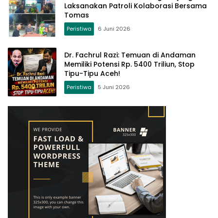
Laksanakan Patroli Kolaborasi Bersama
Tomas
Peristiwa
6 Juni 2026
Dr. Fachrul Razi: Temuan di Andaman
Memiliki Potensi Rp. 5400 Triliun, Stop
Tipu-Tipu Aceh!
Peristiwa
5 Juni 2026