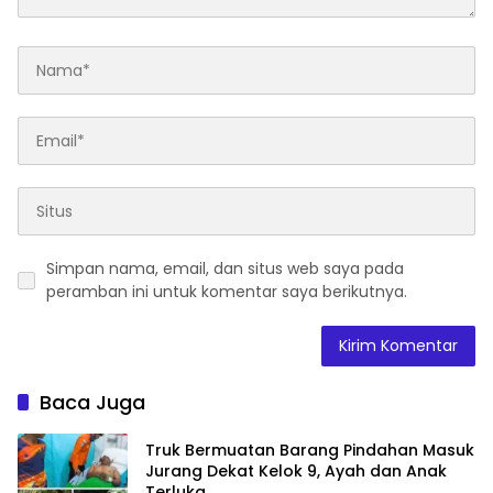
Simpan nama, email, dan situs web saya pada
peramban ini untuk komentar saya berikutnya.
Baca Juga
Truk Bermuatan Barang Pindahan Masuk
Jurang Dekat Kelok 9, Ayah dan Anak
Terluka