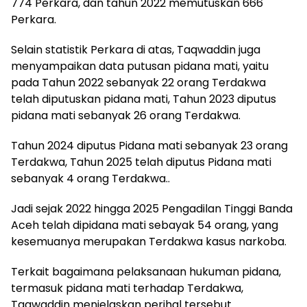
774 Perkara, dan tahun 2022 memutuskan 666
Perkara.
Selain statistik Perkara di atas, Taqwaddin juga
menyampaikan data putusan pidana mati, yaitu
pada Tahun 2022 sebanyak 22 orang Terdakwa
telah diputuskan pidana mati, Tahun 2023 diputus
pidana mati sebanyak 26 orang Terdakwa.
Tahun 2024 diputus Pidana mati sebanyak 23 orang
Terdakwa, Tahun 2025 telah diputus Pidana mati
sebanyak 4 orang Terdakwa..
Jadi sejak 2022 hingga 2025 Pengadilan Tinggi Banda
Aceh telah dipidana mati sebayak 54 orang, yang
kesemuanya merupakan Terdakwa kasus narkoba.
Terkait bagaimana pelaksanaan hukuman pidana,
termasuk pidana mati terhadap Terdakwa,
Taqwaddin menjelaskan perihal tersebut