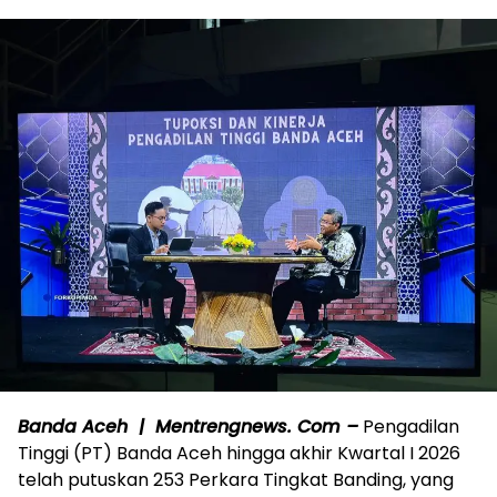
Banda Aceh | Mentrengnews. Com –
Pengadilan
Tinggi (PT) Banda Aceh hingga akhir Kwartal I 2026
telah putuskan 253 Perkara Tingkat Banding, yang