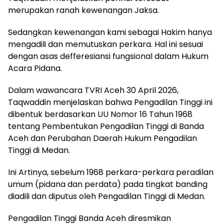
merupakan ranah kewenangan Jaksa.
Sedangkan kewenangan kami sebagai Hakim hanya
mengadili dan memutuskan perkara. Hal ini sesuai
dengan asas defferesiansi fungsional dalam Hukum
Acara Pidana.
Dalam wawancara TVRI Aceh 30 April 2026,
Taqwaddin menjelaskan bahwa Pengadilan Tinggi ini
dibentuk berdasarkan UU Nomor 16 Tahun 1968
tentang Pembentukan Pengadilan Tinggi di Banda
Aceh dan Perubahan Daerah Hukum Pengadilan
Tinggi di Medan.
Ini Artinya, sebelum 1968 perkara-perkara peradilan
umum (pidana dan perdata) pada tingkat banding
diadili dan diputus oleh Pengadilan Tinggi di Medan.
Pengadilan Tinggi Banda Aceh diresmikan