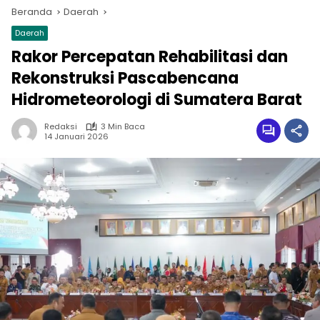
Beranda
Daerah
Daerah
Rakor Percepatan Rehabilitasi dan
Rekonstruksi Pascabencana
Hidrometeorologi di Sumatera Barat
Redaksi
3 Min Baca
14 Januari 2026