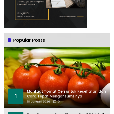
Popular Posts
Manfaat Tomat Ceri untuk Kesehatan dan
1
Cara Tepat Mengonsumsinya
10 Januari 2026
0