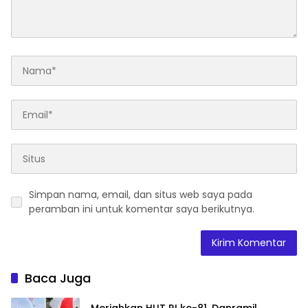
Simpan nama, email, dan situs web saya pada
peramban ini untuk komentar saya berikutnya.
Baca Juga
Meriahkan HUT RI ke-81, Danramil