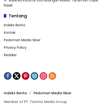
Babinsa Koramil 03/Pariangan Rawat Tanaman Cabe
Rawit
Tentang
Indeks Berita
Kontak
Pedoman Media Siber
Privacy Policy
Redaksi
Indeks Berita
Pedoman Media Siber
Member of PT. Techno Media Group