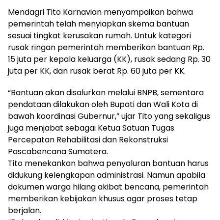
Mendagri Tito Karnavian menyampaikan bahwa
pemerintah telah menyiapkan skema bantuan
sesuai tingkat kerusakan rumah. Untuk kategori
rusak ringan pemerintah memberikan bantuan Rp.
15 juta per kepala keluarga (KK), rusak sedang Rp. 30
juta per KK, dan rusak berat Rp. 60 juta per KK.
“Bantuan akan disalurkan melalui BNPB, sementara
pendataan dilakukan oleh Bupati dan Wali Kota di
bawah koordinasi Gubernur,” ujar Tito yang sekaligus
juga menjabat sebagai Ketua Satuan Tugas
Percepatan Rehabilitasi dan Rekonstruksi
Pascabencana Sumatera.
Tito menekankan bahwa penyaluran bantuan harus
didukung kelengkapan administrasi. Namun apabila
dokumen warga hilang akibat bencana, pemerintah
memberikan kebijakan khusus agar proses tetap
berjalan.