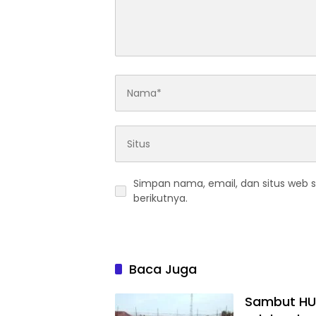
Simpan nama, email, dan situs web 
berikutnya.
Baca Juga
Sambut HUT