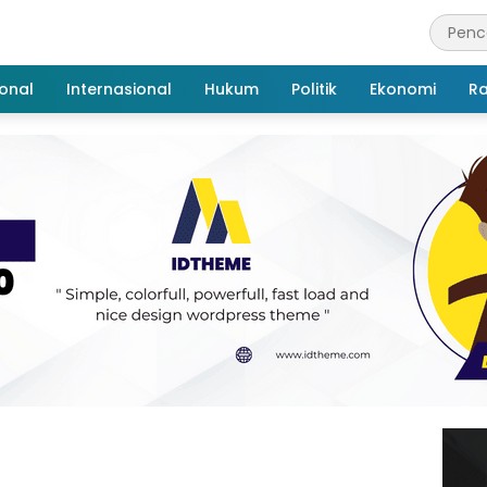
onal
Internasional
Hukum
Politik
Ekonomi
R