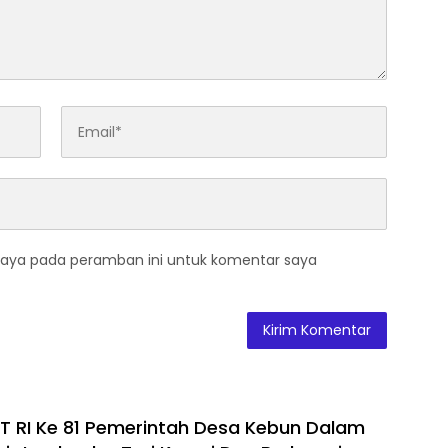
saya pada peramban ini untuk komentar saya
 RI Ke 81 Pemerintah Desa Kebun Dalam