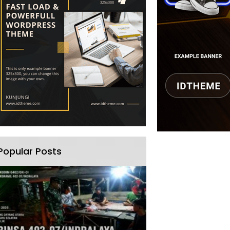
Popular Posts