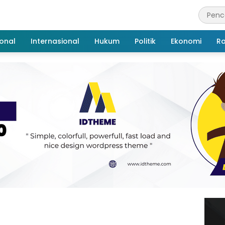
onal
Internasional
Hukum
Politik
Ekonomi
R