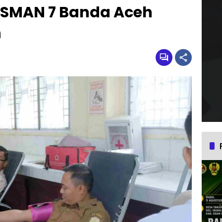
 SMAN 7 Banda Aceh
h