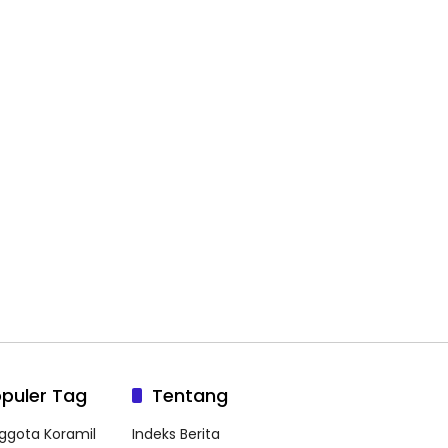
puler Tag
Tentang
ggota Koramil
Indeks Berita