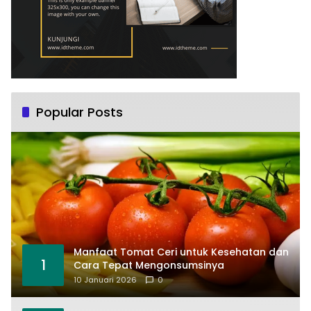
Popular Posts
Manfaat Tomat Ceri untuk Kesehatan dan
1
Cara Tepat Mengonsumsinya
10 Januari 2026
0