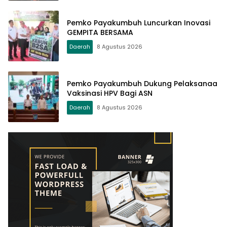
Pemko Payakumbuh Luncurkan Inovasi
GEMPITA BERSAMA
Daerah
8 Agustus 2026
Pemko Payakumbuh Dukung Pelaksanaa
Vaksinasi HPV Bagi ASN
Daerah
8 Agustus 2026