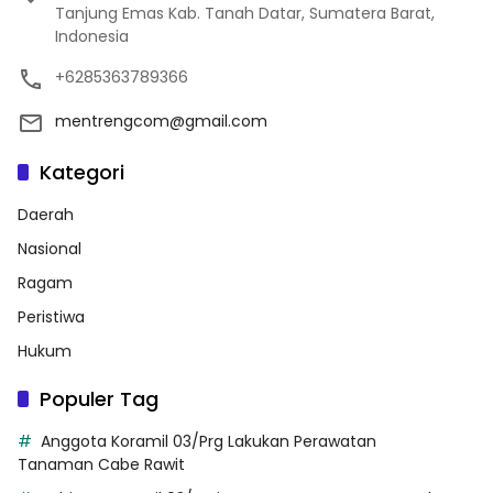
Tanjung Emas Kab. Tanah Datar, Sumatera Barat,
Indonesia
+6285363789366
mentrengcom@gmail.com
Kategori
Daerah
Nasional
Ragam
Peristiwa
Hukum
Populer Tag
Anggota Koramil 03/Prg Lakukan Perawatan
Tanaman Cabe Rawit