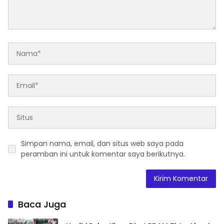
Simpan nama, email, dan situs web saya pada
peramban ini untuk komentar saya berikutnya.
Baca Juga