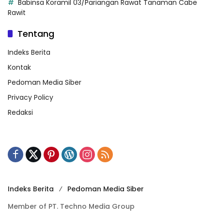
Babinsa Koramil 03/Pariangan Rawat Tanaman Cabe
Rawit
Tentang
Indeks Berita
Kontak
Pedoman Media Siber
Privacy Policy
Redaksi
Indeks Berita
Pedoman Media Siber
Member of PT. Techno Media Group