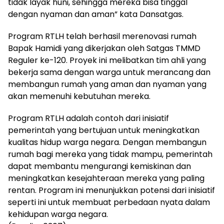
tidak layak huni, sehingga mereka bisa tinggal
dengan nyaman dan aman” kata Dansatgas.
Program RTLH telah berhasil merenovasi rumah
Bapak Hamidi yang dikerjakan oleh Satgas TMMD
Reguler ke-120. Proyek ini melibatkan tim ahli yang
bekerja sama dengan warga untuk merancang dan
membangun rumah yang aman dan nyaman yang
akan memenuhi kebutuhan mereka.
Program RTLH adalah contoh dari inisiatif
pemerintah yang bertujuan untuk meningkatkan
kualitas hidup warga negara. Dengan membangun
rumah bagi mereka yang tidak mampu, pemerintah
dapat membantu mengurangi kemiskinan dan
meningkatkan kesejahteraan mereka yang paling
rentan. Program ini menunjukkan potensi dari inisiatif
seperti ini untuk membuat perbedaan nyata dalam
kehidupan warga negara.