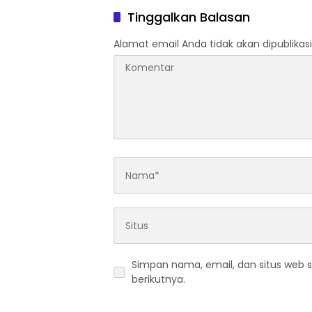
Tinggalkan Balasan
Alamat email Anda tidak akan dipublikasi
Simpan nama, email, dan situs web 
berikutnya.