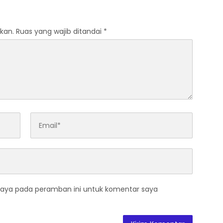
kan.
Ruas yang wajib ditandai
*
saya pada peramban ini untuk komentar saya