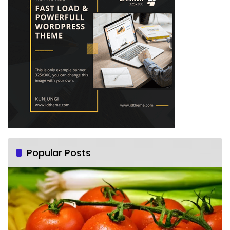
Popular Posts