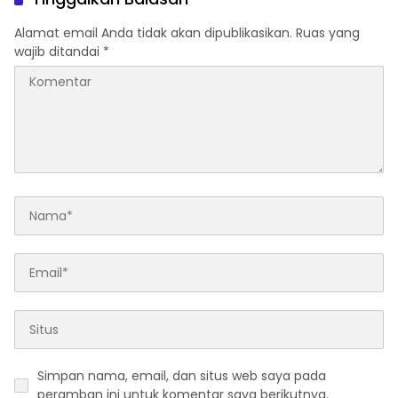
Alamat email Anda tidak akan dipublikasikan.
Ruas yang
wajib ditandai
*
Simpan nama, email, dan situs web saya pada
peramban ini untuk komentar saya berikutnya.