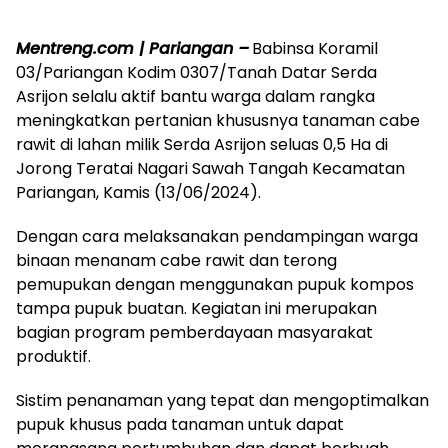
Mentreng.com | Pariangan –
Babinsa Koramil
03/Pariangan Kodim 0307/Tanah Datar Serda
Asrijon selalu aktif bantu warga dalam rangka
meningkatkan pertanian khususnya tanaman cabe
rawit di lahan milik Serda Asrijon seluas 0,5 Ha di
Jorong Teratai Nagari Sawah Tangah Kecamatan
Pariangan, Kamis (13/06/2024).
Dengan cara melaksanakan pendampingan warga
binaan menanam cabe rawit dan terong
pemupukan dengan menggunakan pupuk kompos
tampa pupuk buatan. Kegiatan ini merupakan
bagian program pemberdayaan masyarakat
produktif.
Sistim penanaman yang tepat dan mengoptimalkan
pupuk khusus pada tanaman untuk dapat