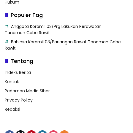
Hukum
Populer Tag
Anggota Koramil 03/Prg Lakukan Perawatan
Tanaman Cabe Rawit
Babinsa Koramil 03/Pariangan Rawat Tanaman Cabe
Rawit
Tentang
Indeks Berita
Kontak
Pedoman Media Siber
Privacy Policy
Redaksi