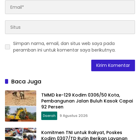
Simpan nama, email, dan situs web saya pada
peramban ini untuk komentar saya berikutnya.
Baca Juga
TMMD ke-129 Kodim 0306/50 Kota,
Pembangunan Jalan Buluh Kasok Capai
92 Persen
Daerah
9 Agustus 2026
Komitmen TNI untuk Rakyat, Poskes
Kodim 0307/TD Rutin Berikan Layanan