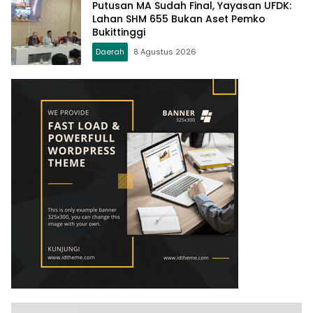
Putusan MA Sudah Final, Yayasan UFDK:
Lahan SHM 655 Bukan Aset Pemko
Bukittinggi
Daerah
8 Agustus 2026