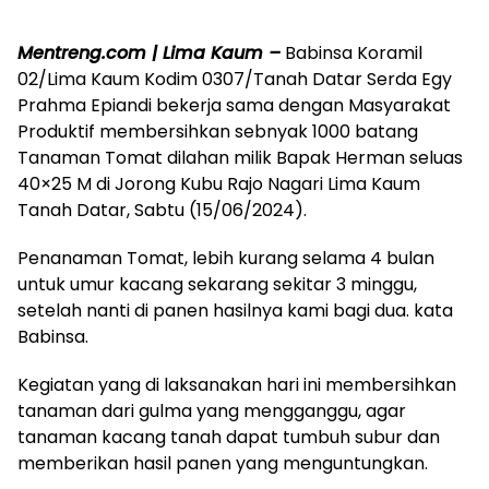
Mentreng.com | Lima Kaum –
Babinsa Koramil
02/Lima Kaum Kodim 0307/Tanah Datar Serda Egy
Prahma Epiandi bekerja sama dengan Masyarakat
Produktif membersihkan sebnyak 1000 batang
Tanaman Tomat dilahan milik Bapak Herman seluas
40×25 M di Jorong Kubu Rajo Nagari Lima Kaum
Tanah Datar, Sabtu (15/06/2024).
Penanaman Tomat, lebih kurang selama 4 bulan
untuk umur kacang sekarang sekitar 3 minggu,
setelah nanti di panen hasilnya kami bagi dua. kata
Babinsa.
Kegiatan yang di laksanakan hari ini membersihkan
tanaman dari gulma yang mengganggu, agar
tanaman kacang tanah dapat tumbuh subur dan
memberikan hasil panen yang menguntungkan.