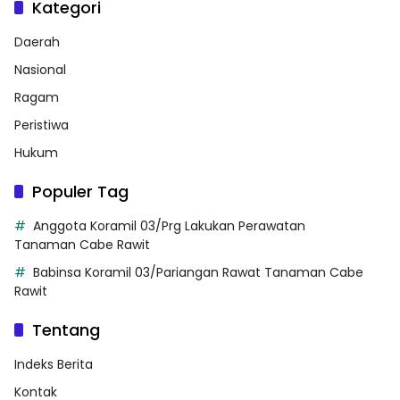
Kategori
Daerah
Nasional
Ragam
Peristiwa
Hukum
Populer Tag
Anggota Koramil 03/Prg Lakukan Perawatan
Tanaman Cabe Rawit
Babinsa Koramil 03/Pariangan Rawat Tanaman Cabe
Rawit
Tentang
Indeks Berita
Kontak