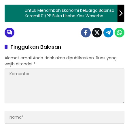
Untuk Menambah Ekonomi Keluarga Babinsa
Koramil 01/PP Buka Usaha Kios Waserba
Tinggalkan Balasan
Alamat email Anda tidak akan dipublikasikan.
Ruas yang
wajib ditandai
*