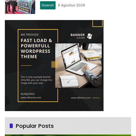
Daerah
8 Agustus 2026
Popular Posts