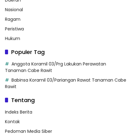
Nasional
Ragam
Peristiwa
Hukum
Populer Tag
Anggota Koramil 03/Prg Lakukan Perawatan
Tanaman Cabe Rawit
Babinsa Koramil 03/Pariangan Rawat Tanaman Cabe
Rawit
Tentang
Indeks Berita
Kontak
Pedoman Media Siber