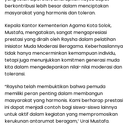
berkontribusi lebih besar dalam menciptakan
masyarakat yang harmonis dan toleran.
Kepala Kantor Kementerian Agama Kota Solok,
Mustafa, mengatakan, sangat mengapresiasi
prestasi yang diraih oleh Raysha dalam pelatihan
Inisiator Muda Moderasi Beragama. Keberhasilannya
tidak hanya mencerminkan kemampuan individu,
tetapi juga menunjukkan komitmen generasi muda
kita dalam mengedepankan nilai-nilai moderasi dan
toleransi.
“Raysha telah membuktikan bahwa pemuda
memiliki peran penting dalam membangun
masyarakat yang harmonis. Kami berharap prestasi
ini dapat menjadi contoh bagi siswa-siswa lainnya
untuk aktif dalam kegiatan yang mempromosikan
kerukunan antarumat beragam,’ Urai Mustafa.