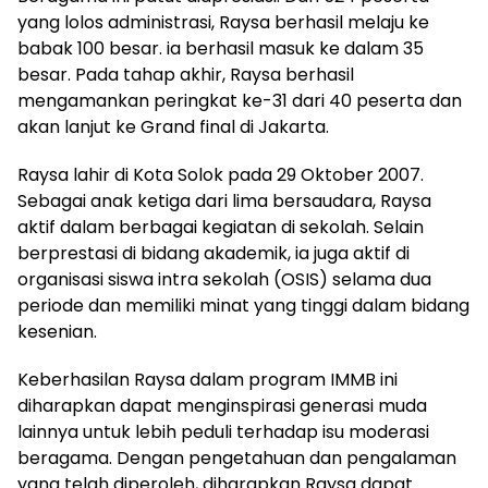
yang lolos administrasi, Raysa berhasil melaju ke
babak 100 besar. ia berhasil masuk ke dalam 35
besar. Pada tahap akhir, Raysa berhasil
mengamankan peringkat ke-31 dari 40 peserta dan
akan lanjut ke Grand final di Jakarta.
Raysa lahir di Kota Solok pada 29 Oktober 2007.
Sebagai anak ketiga dari lima bersaudara, Raysa
aktif dalam berbagai kegiatan di sekolah. Selain
berprestasi di bidang akademik, ia juga aktif di
organisasi siswa intra sekolah (OSIS) selama dua
periode dan memiliki minat yang tinggi dalam bidang
kesenian.
Keberhasilan Raysa dalam program IMMB ini
diharapkan dapat menginspirasi generasi muda
lainnya untuk lebih peduli terhadap isu moderasi
beragama. Dengan pengetahuan dan pengalaman
yang telah diperoleh, diharapkan Raysa dapat