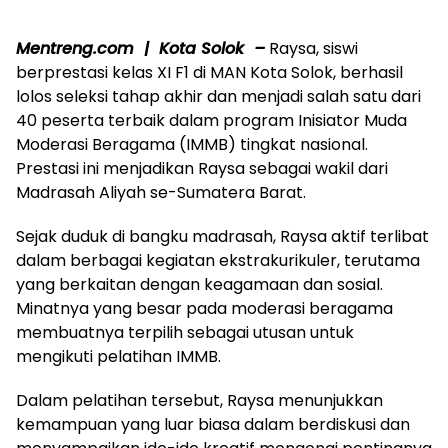
Mentreng.com | Kota Solok –
Raysa, siswi
berprestasi kelas XI F1 di MAN Kota Solok, berhasil
lolos seleksi tahap akhir dan menjadi salah satu dari
40 peserta terbaik dalam program Inisiator Muda
Moderasi Beragama (IMMB) tingkat nasional.
Prestasi ini menjadikan Raysa sebagai wakil dari
Madrasah Aliyah se-Sumatera Barat.
Sejak duduk di bangku madrasah, Raysa aktif terlibat
dalam berbagai kegiatan ekstrakurikuler, terutama
yang berkaitan dengan keagamaan dan sosial.
Minatnya yang besar pada moderasi beragama
membuatnya terpilih sebagai utusan untuk
mengikuti pelatihan IMMB.
Dalam pelatihan tersebut, Raysa menunjukkan
kemampuan yang luar biasa dalam berdiskusi dan