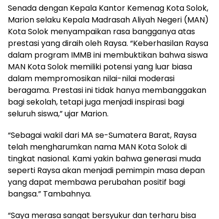
Senada dengan Kepala Kantor Kemenag Kota Solok,
Marion selaku Kepala Madrasah Aliyah Negeri (MAN)
Kota Solok menyampaikan rasa bangganya atas
prestasi yang diraih oleh Raysa. “Keberhasilan Raysa
dalam program IMMB ini membuktikan bahwa siswa
MAN Kota Solok memiliki potensi yang luar biasa
dalam mempromosikan nilai-nilai moderasi
beragama. Prestasi ini tidak hanya membanggakan
bagi sekolah, tetapi juga menjadi inspirasi bagi
seluruh siswa,” ujar Marion.
“Sebagai wakil dari MA se-Sumatera Barat, Raysa
telah mengharumkan nama MAN Kota Solok di
tingkat nasional. Kami yakin bahwa generasi muda
seperti Raysa akan menjadi pemimpin masa depan
yang dapat membawa perubahan positif bagi
bangsa.” Tambahnya.
“Saya merasa sangat bersyukur dan terharu bisa