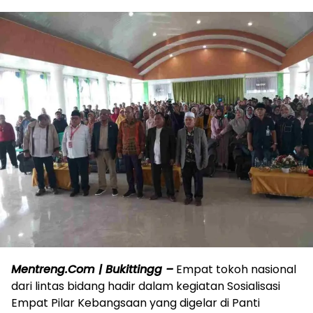
Mentreng.Com | Bukittingg –
Empat tokoh nasional
dari lintas bidang hadir dalam kegiatan Sosialisasi
Empat Pilar Kebangsaan yang digelar di Panti