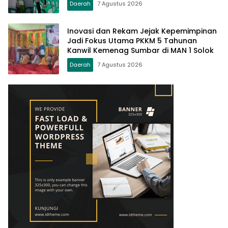
Daerah
7 Agustus 2026
Inovasi dan Rekam Jejak Kepemimpinan
Jadi Fokus Utama PKKM 5 Tahunan
Kanwil Kemenag Sumbar di MAN 1 Solok
Daerah
7 Agustus 2026