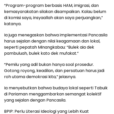
“Program-program berbasis HAM, imigrasi, dan
kemasyarakatan silakan disampaikan. Kalau belum
di komisi saya, insyaallah akan saya perjuangkan,”
katanya.
Ia juga menegaskan bahwa implementasi Pancasila
harus sejalan dengan nilai keagamaan dan lokal,
seperti pepatah Minangkabau: “Bulek aia dek
pambuluah, bulek kato dek mufakat.”
“Pemilu yang adil bukan hanya soal prosedur.
Gotong royong, keadilan, dan persatuan harus jadi
roh utama demokrasi kita,” jelasnya.
Ia menyebutkan bahwa budaya lokal seperti Tabuik
di Pariaman menggambarkan semangat kolektif
yang sejalan dengan Pancasila.
BPIP: Perlu Literasi Ideologi yang Lebih Kuat