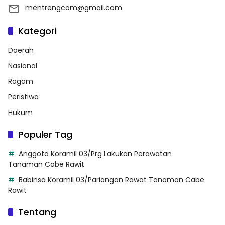
mentrengcom@gmail.com
Kategori
Daerah
Nasional
Ragam
Peristiwa
Hukum
Populer Tag
Anggota Koramil 03/Prg Lakukan Perawatan
Tanaman Cabe Rawit
Babinsa Koramil 03/Pariangan Rawat Tanaman Cabe
Rawit
Tentang