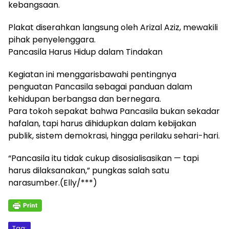
kebangsaan.
Plakat diserahkan langsung oleh Arizal Aziz, mewakili
pihak penyelenggara.
Pancasila Harus Hidup dalam Tindakan
Kegiatan ini menggarisbawahi pentingnya
penguatan Pancasila sebagai panduan dalam
kehidupan berbangsa dan bernegara.
Para tokoh sepakat bahwa Pancasila bukan sekadar
hafalan, tapi harus dihidupkan dalam kebijakan
publik, sistem demokrasi, hingga perilaku sehari-hari.
“Pancasila itu tidak cukup disosialisasikan — tapi
harus dilaksanakan,” pungkas salah satu
narasumber.(Elly/***)
Tag: