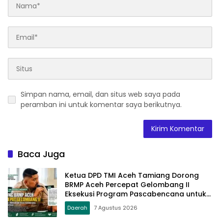
Simpan nama, email, dan situs web saya pada
peramban ini untuk komentar saya berikutnya.
Baca Juga
Ketua DPD TMI Aceh Tamiang Dorong
BRMP Aceh Percepat Gelombang II
Eksekusi Program Pascabencana untuk
Petani
Daerah
7 Agustus 2026