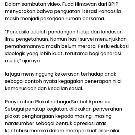
Dalam sambutan video, Fuad Himawan dari BPIP
menyatakan bahwa penguatan literasi Pancasila
masih menjadi pekerjaan rumah bersama.
“Pancasila adalah pandangan hidup dan landasan
ilmu pengetahuan. Namun hasil survei menunjukkan
pemahamannya masih belum merata. Perlu edukasi
ideologis yang lebih kuat, terutama bagi generasi
muda,” ujarnya.
Ia juga menyinggung kekerasan terhadap anak
sebagai contoh nyata kegagalan penerapan nilai
kemanusiaan dan keadilan sosial.
Penyerahan Plakat sebagai Simbol Apresiasi
Sebagai penutup kegiatan, dilakukan penyerahan
plakat penghargaan kepada masing-masing
narasumber sebagai bentuk apresiasi atas
kontribusi mereka dalam memperkuat nilai-nilai