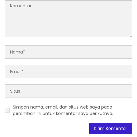
Simpan nama, email, dan situs web saya pada
peramban ini untuk komentar saya berikutnya.