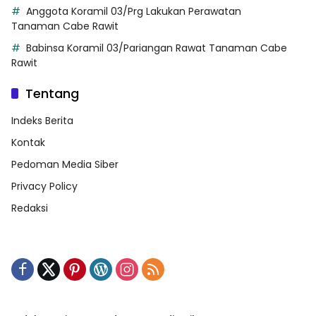
Anggota Koramil 03/Prg Lakukan Perawatan
Tanaman Cabe Rawit
Babinsa Koramil 03/Pariangan Rawat Tanaman Cabe
Rawit
Tentang
Indeks Berita
Kontak
Pedoman Media Siber
Privacy Policy
Redaksi