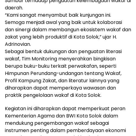
Sumbar terhadap penguatan kelembagaan wakaf di
daerah.
“Kami sangat menyambut baik kunjungan ini.
Semoga menjadi awal yang baik untuk kolaborasi
dan sinergi dalam membangun ekosistem wakaf dan
zakat yang lebih produktif di Kota Solok,” ujar H.
Adrinovian.
Sebagai bentuk dukungan dan penguatan literasi
wakaf, Tim Monitoring menyerahkan bingkisan
berupa buku-buku terkait perwakafan, seperti
Himpunan Perundang-undangan tentang Wakaf,
Profil Kampung Zakat, dan literatur lainnya yang
diharapkan dapat memperkaya wawasan dan
praktik pengelolaan wakaf di Kota Solok.
Kegiatan ini diharapkan dapat memperkuat peran
Kementerian Agama dan BWI Kota Solok dalam
mendukung pengembangan wakaf sebagai
instrumen penting dalam pemberdayaan ekonomi