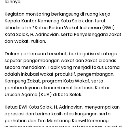
lainnya.
Kegiatan monitoring berlangsung di ruang kerja
Kepala Kantor Kemenag Kota Solok dan turut
dihadiri oleh *Ketua Badan Wakaf Indonesia (BWI)
Kota Solok, H. Adrinovian, serta Penyelenggara Zakat
dan Wakaf, Yulfian.
Dalam pertemuan tersebut, berbagai isu strategis
seputar pengembangan wakaf dan zakat dibahas
secara mendalam. Topik yang menjadi fokus utama
adalah inkubasi wakaf produktif, pengembangan,
Kampung Zakat, program Kota Wakaf, serta
pemberdayaan ekonomi umat berbasis Kantor
Urusan Agama (KUA) di Kota Solok.
Ketua BWI Kota Solok, H. Adrinovian, menyampaikan
apresiasi dan terima kasih atas kunjungan serta
perhatian dari Tim Monitoring Kanwil Kemenag