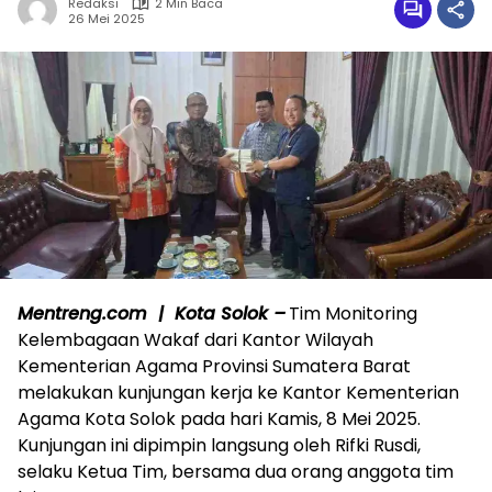
Redaksi
2 Min Baca
26 Mei 2025
Mentreng.com | Kota Solok –
Tim Monitoring
Kelembagaan Wakaf dari Kantor Wilayah
Kementerian Agama Provinsi Sumatera Barat
melakukan kunjungan kerja ke Kantor Kementerian
Agama Kota Solok pada hari Kamis, 8 Mei 2025.
Kunjungan ini dipimpin langsung oleh Rifki Rusdi,
selaku Ketua Tim, bersama dua orang anggota tim