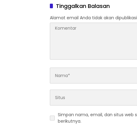
Tinggalkan Balasan
Alamat email Anda tidak akan dipublikasi
Simpan nama, email, dan situs web 
berikutnya.