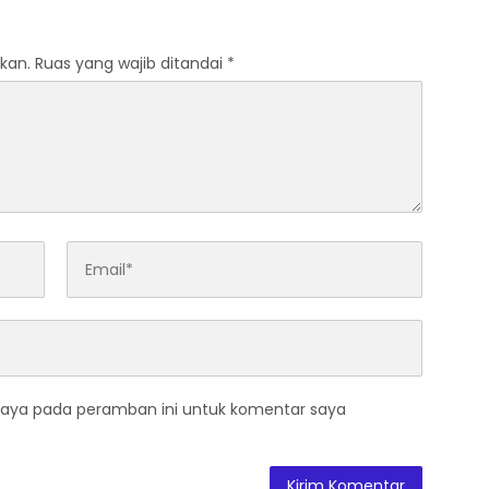
kan.
Ruas yang wajib ditandai
*
saya pada peramban ini untuk komentar saya