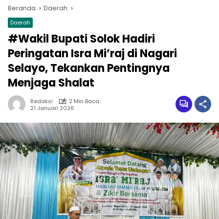
Beranda
Daerah
Daerah
#Wakil Bupati Solok Hadiri
Peringatan Isra Mi’raj di Nagari
Selayo, Tekankan Pentingnya
Menjaga Shalat
Redaksi
2 Min Baca
21 Januari 2026