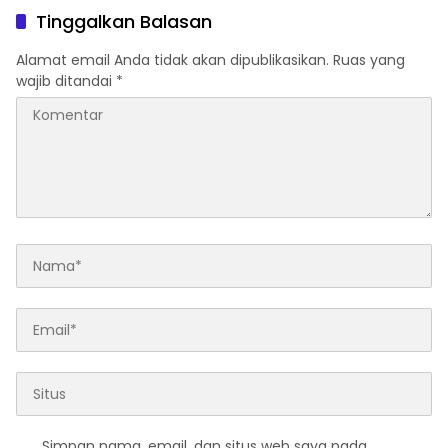
Tinggalkan Balasan
Alamat email Anda tidak akan dipublikasikan.
Ruas yang
wajib ditandai
*
Simpan nama, email, dan situs web saya pada