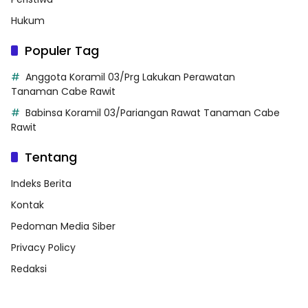
Hukum
Populer Tag
Anggota Koramil 03/Prg Lakukan Perawatan
Tanaman Cabe Rawit
Babinsa Koramil 03/Pariangan Rawat Tanaman Cabe
Rawit
Tentang
Indeks Berita
Kontak
Pedoman Media Siber
Privacy Policy
Redaksi