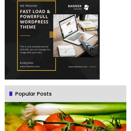
Popular Posts