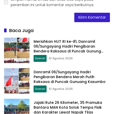
peramban ini untuk komentar saya berikutnya.
Baca Juga
Meriahkan HUT RI ke-81, Danramil
06/Sungayang Hadiri Pengibaran
Bendera Raksasa di Puncak Gunung
Kasumbo
Daerah
10 Agustus 2026
Danramil 06/Sungayang Hadiri
Pengibaran Bendera Merah Putih
Raksasa di Puncak Gunuang Kasumbo
Daerah
10 Agustus 2026
Jajaki Rute 26 Kilometer, 35 Pramuka
Bantara MAN Kota Solok Tempa Fisik
dan Karakter Lewat Napak Tilas