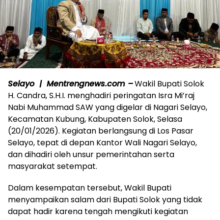
Selayo | Mentrengnews.com –
Wakil Bupati Solok
H. Candra, S.H.I. menghadiri peringatan Isra Mi’raj
Nabi Muhammad SAW yang digelar di Nagari Selayo,
Kecamatan Kubung, Kabupaten Solok, Selasa
(20/01/2026). Kegiatan berlangsung di Los Pasar
Selayo, tepat di depan Kantor Wali Nagari Selayo,
dan dihadiri oleh unsur pemerintahan serta
masyarakat setempat.
Dalam kesempatan tersebut, Wakil Bupati
menyampaikan salam dari Bupati Solok yang tidak
dapat hadir karena tengah mengikuti kegiatan