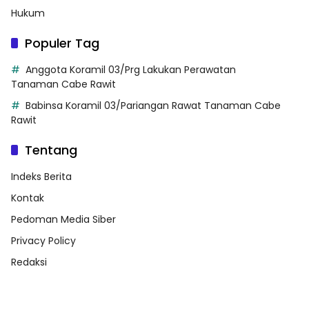
Hukum
Populer Tag
Anggota Koramil 03/Prg Lakukan Perawatan
Tanaman Cabe Rawit
Babinsa Koramil 03/Pariangan Rawat Tanaman Cabe
Rawit
Tentang
Indeks Berita
Kontak
Pedoman Media Siber
Privacy Policy
Redaksi