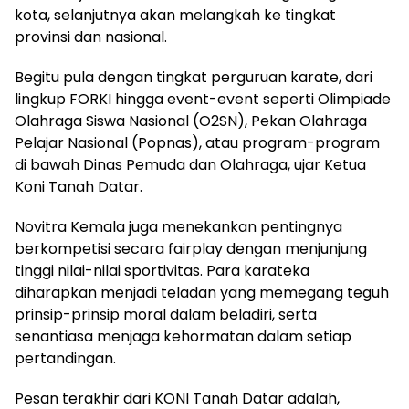
kota, selanjutnya akan melangkah ke tingkat
provinsi dan nasional.
Begitu pula dengan tingkat perguruan karate, dari
lingkup FORKI hingga event-event seperti Olimpiade
Olahraga Siswa Nasional (O2SN), Pekan Olahraga
Pelajar Nasional (Popnas), atau program-program
di bawah Dinas Pemuda dan Olahraga, ujar Ketua
Koni Tanah Datar.
Novitra Kemala juga menekankan pentingnya
berkompetisi secara fairplay dengan menjunjung
tinggi nilai-nilai sportivitas. Para karateka
diharapkan menjadi teladan yang memegang teguh
prinsip-prinsip moral dalam beladiri, serta
senantiasa menjaga kehormatan dalam setiap
pertandingan.
Pesan terakhir dari KONI Tanah Datar adalah,