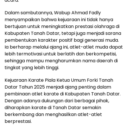
acara.
Dalam sambutannya, Wabup Ahmad Fadly
menyampaikan bahwa kejuaraan ini tidak hanya
bertujuan untuk meningkatkan prestasi olahraga di
Kabupaten Tanah Datar, tetapi juga menjadi sarana
pembentukan karakter positif bagi generasi muda.
Ia berharap melalui ajang ini, atlet-atlet muda dapat
lebih termotivasi untuk berlatih dan berkompetisi,
sehingga mampu mengharumkan nama daerah di
tingkat yang lebih tinggi.
Kejuaraan Karate Piala Ketua Umum Forki Tanah
Datar Tahun 2025 menjadi ajang penting dalam
pembinaan atlet karate di Kabupaten Tanah Datar.
Dengan adanya dukungan dari berbagai pihak,
diharapkan karate di Tanah Datar semakin
berkembang dan menghasilkan atlet-atlet
berprestasi.