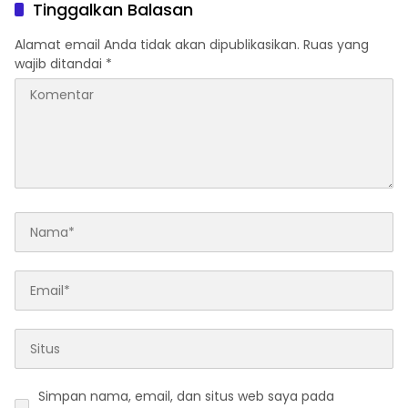
Tinggalkan Balasan
Alamat email Anda tidak akan dipublikasikan.
Ruas yang
wajib ditandai
*
Simpan nama, email, dan situs web saya pada