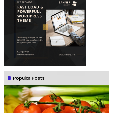
Popular Posts