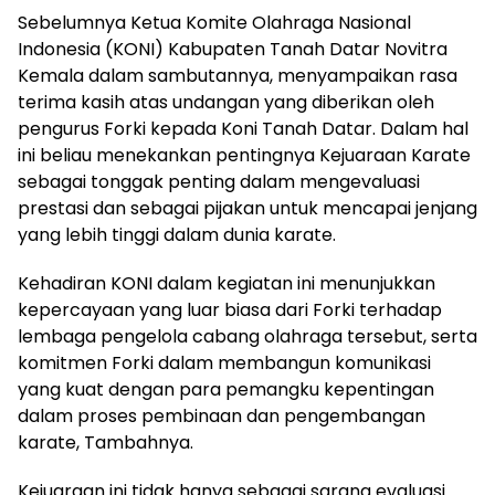
Sebelumnya Ketua Komite Olahraga Nasional
Indonesia (KONI) Kabupaten Tanah Datar Novitra
Kemala dalam sambutannya, menyampaikan rasa
terima kasih atas undangan yang diberikan oleh
pengurus Forki kepada Koni Tanah Datar. Dalam hal
ini beliau menekankan pentingnya Kejuaraan Karate
sebagai tonggak penting dalam mengevaluasi
prestasi dan sebagai pijakan untuk mencapai jenjang
yang lebih tinggi dalam dunia karate.
Kehadiran KONI dalam kegiatan ini menunjukkan
kepercayaan yang luar biasa dari Forki terhadap
lembaga pengelola cabang olahraga tersebut, serta
komitmen Forki dalam membangun komunikasi
yang kuat dengan para pemangku kepentingan
dalam proses pembinaan dan pengembangan
karate, Tambahnya.
Kejuaraan ini tidak hanya sebagai sarana evaluasi