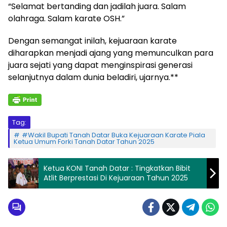
“Selamat bertanding dan jadilah juara. Salam
olahraga. Salam karate OSH.”
Dengan semangat inilah, kejuaraan karate
diharapkan menjadi ajang yang memunculkan para
juara sejati yang dapat menginspirasi generasi
selanjutnya dalam dunia beladiri, ujarnya.**
Tag:
#Wakil Bupati Tanah Datar Buka Kejuaraan Karate Piala
Ketua Umum Forki Tanah Datar Tahun 2025
Ketua KONI Tanah Datar : Tingkatkan Bibit
Atlit Berprestasi Di Kejuaraan Tahun 2025