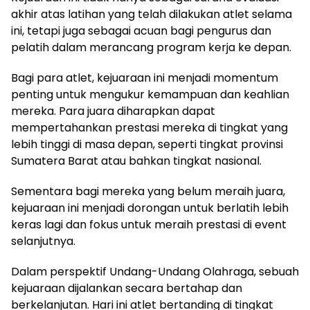
akhir atas latihan yang telah dilakukan atlet selama
ini, tetapi juga sebagai acuan bagi pengurus dan
pelatih dalam merancang program kerja ke depan.
Bagi para atlet, kejuaraan ini menjadi momentum
penting untuk mengukur kemampuan dan keahlian
mereka. Para juara diharapkan dapat
mempertahankan prestasi mereka di tingkat yang
lebih tinggi di masa depan, seperti tingkat provinsi
Sumatera Barat atau bahkan tingkat nasional.
Sementara bagi mereka yang belum meraih juara,
kejuaraan ini menjadi dorongan untuk berlatih lebih
keras lagi dan fokus untuk meraih prestasi di event
selanjutnya.
Dalam perspektif Undang-Undang Olahraga, sebuah
kejuaraan dijalankan secara bertahap dan
berkelanjutan. Hari ini atlet bertanding di tingkat