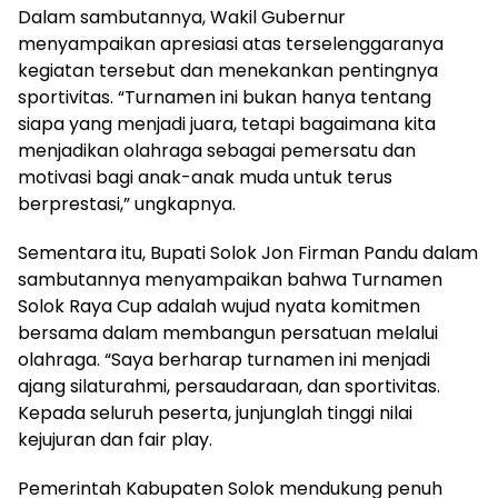
Dalam sambutannya, Wakil Gubernur
menyampaikan apresiasi atas terselenggaranya
kegiatan tersebut dan menekankan pentingnya
sportivitas. “Turnamen ini bukan hanya tentang
siapa yang menjadi juara, tetapi bagaimana kita
menjadikan olahraga sebagai pemersatu dan
motivasi bagi anak-anak muda untuk terus
berprestasi,” ungkapnya.
Sementara itu, Bupati Solok Jon Firman Pandu dalam
sambutannya menyampaikan bahwa Turnamen
Solok Raya Cup adalah wujud nyata komitmen
bersama dalam membangun persatuan melalui
olahraga. “Saya berharap turnamen ini menjadi
ajang silaturahmi, persaudaraan, dan sportivitas.
Kepada seluruh peserta, junjunglah tinggi nilai
kejujuran dan fair play.
Pemerintah Kabupaten Solok mendukung penuh