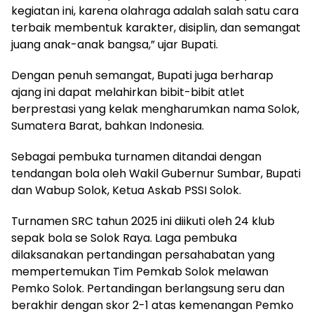
kegiatan ini, karena olahraga adalah salah satu cara
terbaik membentuk karakter, disiplin, dan semangat
juang anak-anak bangsa,” ujar Bupati.
Dengan penuh semangat, Bupati juga berharap
ajang ini dapat melahirkan bibit-bibit atlet
berprestasi yang kelak mengharumkan nama Solok,
Sumatera Barat, bahkan Indonesia.
Sebagai pembuka turnamen ditandai dengan
tendangan bola oleh Wakil Gubernur Sumbar, Bupati
dan Wabup Solok, Ketua Askab PSSI Solok.
Turnamen SRC tahun 2025 ini diikuti oleh 24 klub
sepak bola se Solok Raya. Laga pembuka
dilaksanakan pertandingan persahabatan yang
mempertemukan Tim Pemkab Solok melawan
Pemko Solok. Pertandingan berlangsung seru dan
berakhir dengan skor 2-1 atas kemenangan Pemko