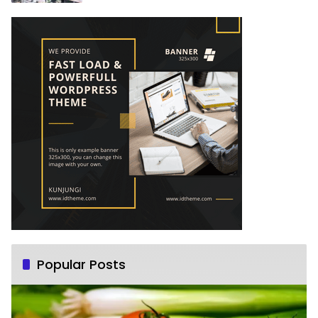
Popular Posts