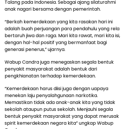
Talang pada Indonesia. Sebagai ajang silaturahmi
anak nagari bersama dengan pemerintah.
“Berkah kemerdekaan yang kita rasakan hari ini
adalah buah perjuangan para pendahulu yang rela
bertaruh jiwa dan raga. Mari kita rawat, mari kita isi,
dengan hal-hal positif yang bermanfaat bagi
generasi penerus,” ujarnya.
Wabup Candra juga menegaskan segala bentuk
penyakit masyarakat adalah bentuk dari
pengkhianatan terhadap kemerdekaan.
“Kemerdekaan harus diisi juga dengan uapaya
menekan laju penyalahgunaan narkotika.
Memastikan tidak ada anak-anak kita yang tidak
sekolah ataupun putus sekolah. Menjauhi segala
bentuk penyakit masyarakat yang dapat merusak
spirit kemerdekaan negara kita” ungkap Wabup