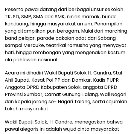
Peserta pawai datang dari berbagai unsur sekolah
TK, SD, SMP, SMA dan SMK, niniak mamak, bundo
kanduang, hingga masyarakat umum. Penampilan
yang ditampilkan pun beragam. Mulai dari marching
band pelajar, parade pakaian adat dari Sabang
sampai Merauke, teatrikal romusha yang menyayat
hati, hingga rombongan yang mengenakan kostum
ala pahlawan nasional.
Acara ini dihadiri Wakil Bupati Solok H. Candra, Staf
Ahli Bupati, Kasat Pol PP dan Damkar, Kadis PUPR,
Anggota DPRD Kabupaten Solok, anggota DPRD
Provinsi Sumbar, Camat Gunung Talang, Wali Nagari
dan kepala jorong se- Nagari Talang, serta sejumlah
tokoh masyarakat.
Wakil Bupati Solok, H. Candra, menegaskan bahwa
pawai alegoris ini adalah wujud cinta masyarakat