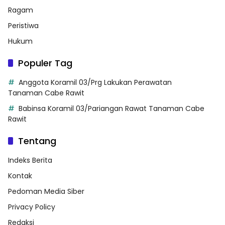
Ragam
Peristiwa
Hukum
Populer Tag
Anggota Koramil 03/Prg Lakukan Perawatan
Tanaman Cabe Rawit
Babinsa Koramil 03/Pariangan Rawat Tanaman Cabe
Rawit
Tentang
Indeks Berita
Kontak
Pedoman Media Siber
Privacy Policy
Redaksi