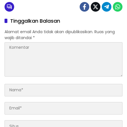
Tinggalkan Balasan
Alamat email Anda tidak akan dipublikasikan.
Ruas yang
wajib ditandai
*