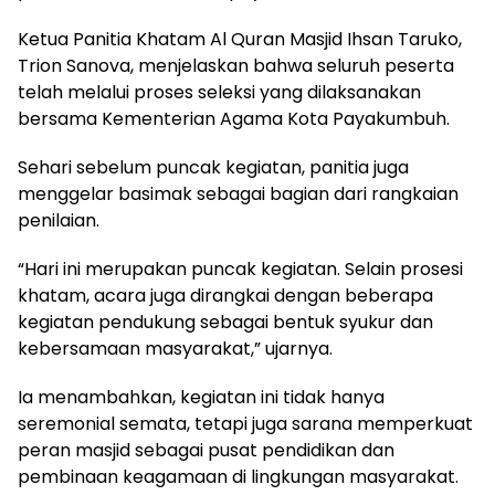
Ketua Panitia Khatam Al Quran Masjid Ihsan Taruko,
Trion Sanova, menjelaskan bahwa seluruh peserta
telah melalui proses seleksi yang dilaksanakan
bersama Kementerian Agama Kota Payakumbuh.
Sehari sebelum puncak kegiatan, panitia juga
menggelar basimak sebagai bagian dari rangkaian
penilaian.
“Hari ini merupakan puncak kegiatan. Selain prosesi
khatam, acara juga dirangkai dengan beberapa
kegiatan pendukung sebagai bentuk syukur dan
kebersamaan masyarakat,” ujarnya.
Ia menambahkan, kegiatan ini tidak hanya
seremonial semata, tetapi juga sarana memperkuat
peran masjid sebagai pusat pendidikan dan
pembinaan keagamaan di lingkungan masyarakat.