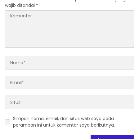
wajib ditandai
*
Simpan nama, email, dan situs web saya pada
peramban ini untuk komentar saya berikutnya.