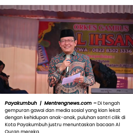
Payakumbuh | Mentrengnews.com –
Di tengah
gempuran gawai dan media sosial yang kian lekat
dengan kehidupan anak-anak, puluhan santri cilik di
Kota Payakumbuh justru menuntaskan bacaan Al
Quran mereka.