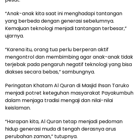
“Anak-anak kita saat ini menghadapi tantangan
yang berbeda dengan generasi sebelumnya.
Kemajuan teknologi menjadi tantangan terbesar,”
ujarnya.
“Karena itu, orang tua perlu berperan aktif
mengontrol dan membimbing agar anak-anak tidak
terjebak pada pengaruh negatif teknologi yang bisa
diakses secara bebas,” sambungnya.
Peringatan Khatam Al Quran di Masjid Ihsan Taruko
menjadi potret keteguhan masyarakat Payakumbuh
dalam menjaga tradisi mengaji dan nilai-nilai
keislaman.
“Harapan kita, Al Quran tetap menjadi pedoman
hidup generasi muda di tengah derasnya arus
perubahan zaman,” tutupnya.