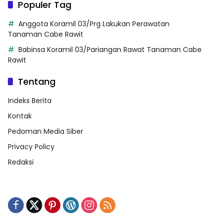
Populer Tag
Anggota Koramil 03/Prg Lakukan Perawatan
Tanaman Cabe Rawit
Babinsa Koramil 03/Pariangan Rawat Tanaman Cabe
Rawit
Tentang
Indeks Berita
Kontak
Pedoman Media Siber
Privacy Policy
Redaksi