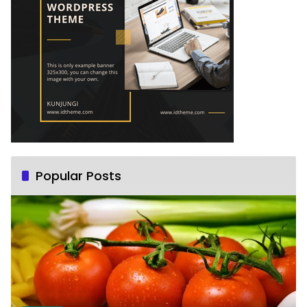
Popular Posts