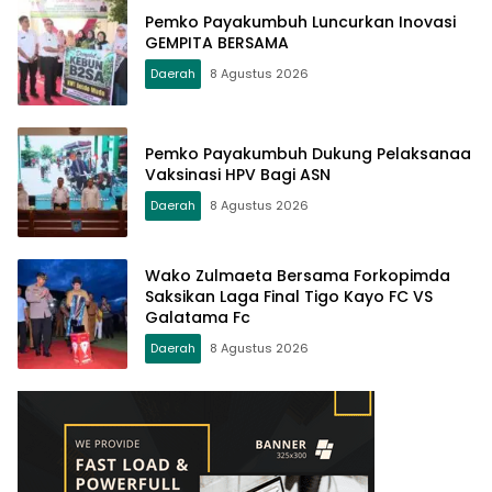
Pemko Payakumbuh Luncurkan Inovasi
GEMPITA BERSAMA
Daerah
8 Agustus 2026
Pemko Payakumbuh Dukung Pelaksanaa
Vaksinasi HPV Bagi ASN
Daerah
8 Agustus 2026
Wako Zulmaeta Bersama Forkopimda
Saksikan Laga Final Tigo Kayo FC VS
Galatama Fc
Daerah
8 Agustus 2026