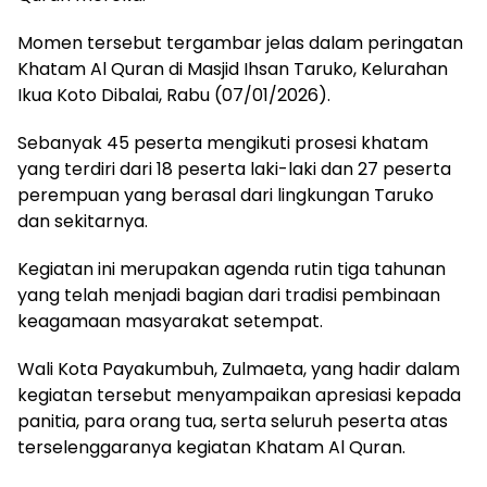
Momen tersebut tergambar jelas dalam peringatan
Khatam Al Quran di Masjid Ihsan Taruko, Kelurahan
Ikua Koto Dibalai, Rabu (07/01/2026).
Sebanyak 45 peserta mengikuti prosesi khatam
yang terdiri dari 18 peserta laki-laki dan 27 peserta
perempuan yang berasal dari lingkungan Taruko
dan sekitarnya.
Kegiatan ini merupakan agenda rutin tiga tahunan
yang telah menjadi bagian dari tradisi pembinaan
keagamaan masyarakat setempat.
Wali Kota Payakumbuh, Zulmaeta, yang hadir dalam
kegiatan tersebut menyampaikan apresiasi kepada
panitia, para orang tua, serta seluruh peserta atas
terselenggaranya kegiatan Khatam Al Quran.