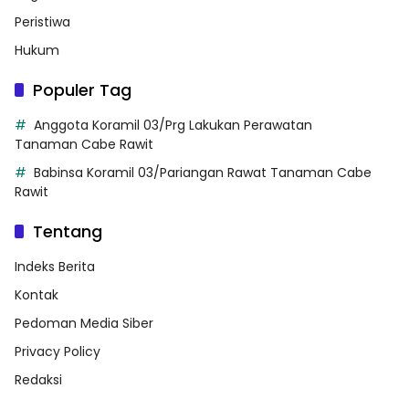
Peristiwa
Hukum
Populer Tag
Anggota Koramil 03/Prg Lakukan Perawatan
Tanaman Cabe Rawit
Babinsa Koramil 03/Pariangan Rawat Tanaman Cabe
Rawit
Tentang
Indeks Berita
Kontak
Pedoman Media Siber
Privacy Policy
Redaksi