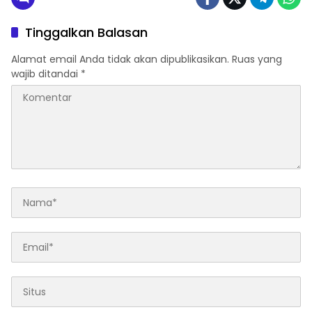
Tinggalkan Balasan
Alamat email Anda tidak akan dipublikasikan.
Ruas yang
wajib ditandai
*