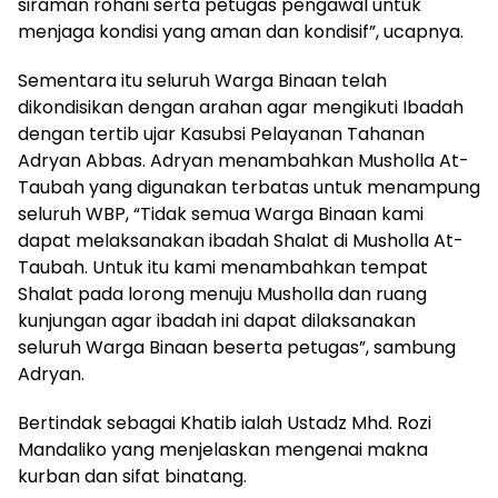
siraman rohani serta petugas pengawal untuk
menjaga kondisi yang aman dan kondisif”, ucapnya.
Sementara itu seluruh Warga Binaan telah
dikondisikan dengan arahan agar mengikuti Ibadah
dengan tertib ujar Kasubsi Pelayanan Tahanan
Adryan Abbas. Adryan menambahkan Musholla At-
Taubah yang digunakan terbatas untuk menampung
seluruh WBP, “Tidak semua Warga Binaan kami
dapat melaksanakan ibadah Shalat di Musholla At-
Taubah. Untuk itu kami menambahkan tempat
Shalat pada lorong menuju Musholla dan ruang
kunjungan agar ibadah ini dapat dilaksanakan
seluruh Warga Binaan beserta petugas”, sambung
Adryan.
Bertindak sebagai Khatib ialah Ustadz Mhd. Rozi
Mandaliko yang menjelaskan mengenai makna
kurban dan sifat binatang.