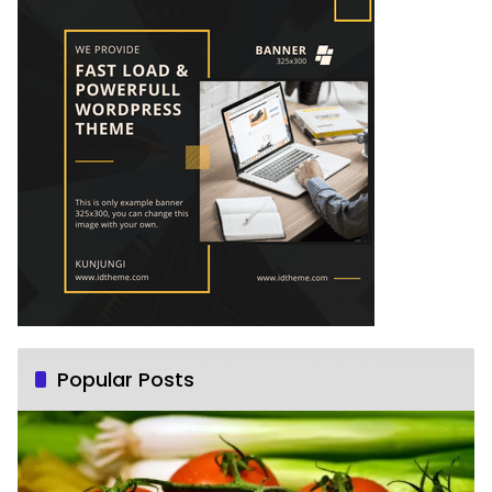
Popular Posts