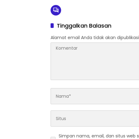
Tinggalkan Balasan
Alamat email Anda tidak akan dipublikasi
Simpan nama, email, dan situs web 