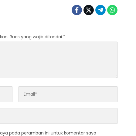
kan.
Ruas yang wajib ditandai
*
saya pada peramban ini untuk komentar saya