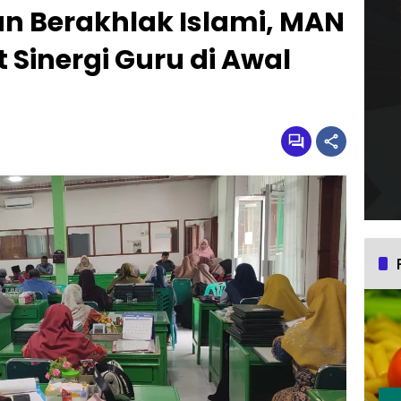
n Berakhlak Islami, MAN
 Sinergi Guru di Awal