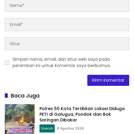
Simpan nama, email, dan situs web saya pada
peramban ini untuk komentar saya berikutnya.
Baca Juga
Polres 50 Kota Tertibkan Lokasi Diduga
PETI di Galugua, Pondok dan Bok
Saringan Dibakar
Daerah
8 Agustus 2026