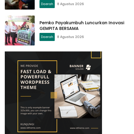
Daerah
8 Agustus 2026
Pemko Payakumbuh Luncurkan Inovasi
GEMPITA BERSAMA
Daerah
8 Agustus 2026