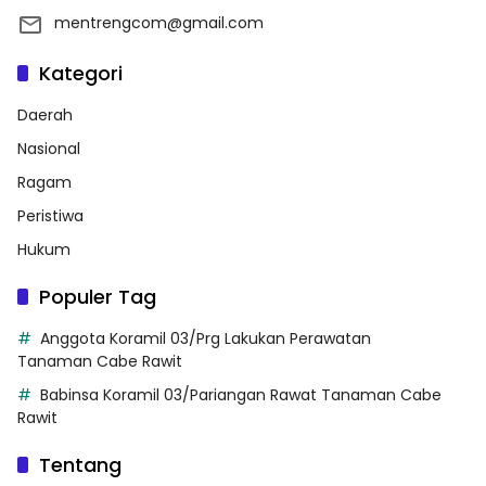
mentrengcom@gmail.com
Kategori
Daerah
Nasional
Ragam
Peristiwa
Hukum
Populer Tag
Anggota Koramil 03/Prg Lakukan Perawatan
Tanaman Cabe Rawit
Babinsa Koramil 03/Pariangan Rawat Tanaman Cabe
Rawit
Tentang