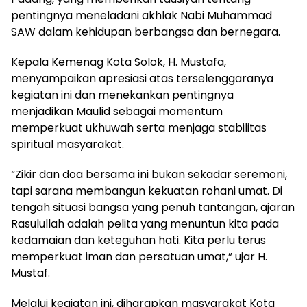
pentingnya meneladani akhlak Nabi Muhammad
SAW dalam kehidupan berbangsa dan bernegara.
Kepala Kemenag Kota Solok, H. Mustafa,
menyampaikan apresiasi atas terselenggaranya
kegiatan ini dan menekankan pentingnya
menjadikan Maulid sebagai momentum
memperkuat ukhuwah serta menjaga stabilitas
spiritual masyarakat.
“Zikir dan doa bersama ini bukan sekadar seremoni,
tapi sarana membangun kekuatan rohani umat. Di
tengah situasi bangsa yang penuh tantangan, ajaran
Rasulullah adalah pelita yang menuntun kita pada
kedamaian dan keteguhan hati. Kita perlu terus
memperkuat iman dan persatuan umat,” ujar H.
Mustaf.
Melalui kegiatan ini, diharapkan masyarakat Kota