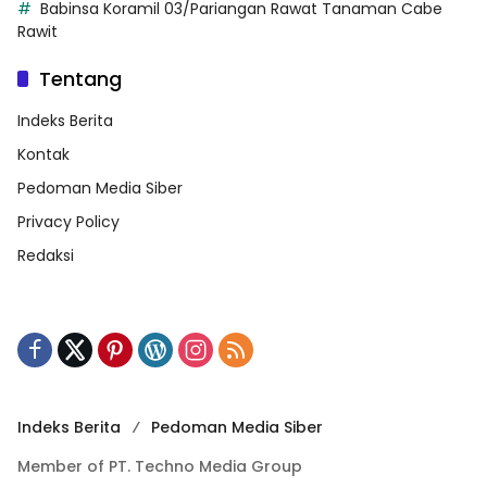
Babinsa Koramil 03/Pariangan Rawat Tanaman Cabe
Rawit
Tentang
Indeks Berita
Kontak
Pedoman Media Siber
Privacy Policy
Redaksi
Indeks Berita
Pedoman Media Siber
Member of PT. Techno Media Group