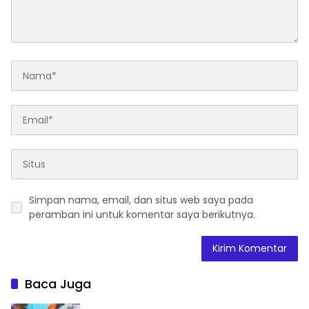
Simpan nama, email, dan situs web saya pada
peramban ini untuk komentar saya berikutnya.
Baca Juga