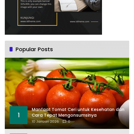
Popular Posts
Manfaat Tomat Ceri untuk Kesehatan dan
1
Cara Tepat Mengonsumsinya
10 Januari 2026
0