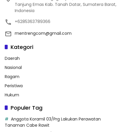
Tanjung Emas Kab. Tanah Datar, Sumatera Barat,
Indonesia
+6285363789366
mentrengcom@gmail.com
Kategori
Daerah
Nasional
Ragam
Peristiwa
Hukum
Populer Tag
Anggota Koramil 03/Prg Lakukan Perawatan
Tanaman Cabe Rawit