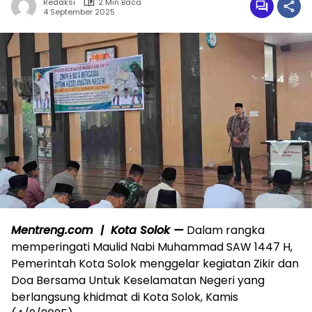
Redaksi
2 Min Baca
4 September 2025
Mentreng.com | Kota Solok —
Dalam rangka
memperingati Maulid Nabi Muhammad SAW 1447 H,
Pemerintah Kota Solok menggelar kegiatan Zikir dan
Doa Bersama Untuk Keselamatan Negeri yang
berlangsung khidmat di Kota Solok, Kamis