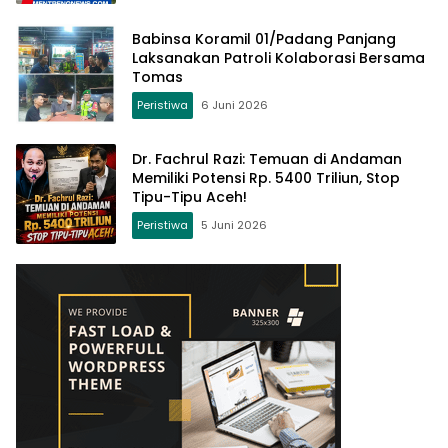
Babinsa Koramil 01/Padang Panjang
Laksanakan Patroli Kolaborasi Bersama
Tomas
Peristiwa
6 Juni 2026
Dr. Fachrul Razi: Temuan di Andaman
Memiliki Potensi Rp. 5400 Triliun, Stop
Tipu-Tipu Aceh!
Peristiwa
5 Juni 2026